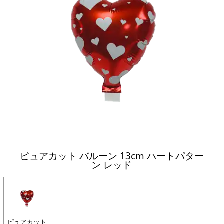
ピュアカット バルーン 13cm ハートパター
ン レッド
ピュアカット