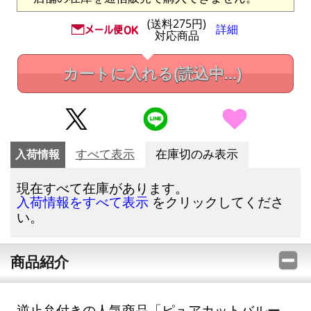
(送料275円)
詳細
対応商品
カートに入れる
(読込中...)
入荷情報
すべて表示
在庫切のみ表示
現在すべて在庫があります。
をクリックしてくださ
入荷情報をすべて表示
い。
商品紹介
逆止弁付きの人気商品「ピュアカットバルー