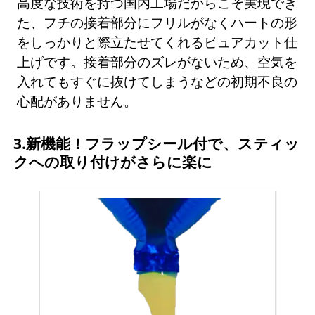
高度な技術を持つ国内工場だからこそ実現でき
た、フチの接着部分にフリルがなくハートの形
をしっかりと際立たせてくれるピュアカット仕
上げです。接着部分のズレがないため、空気を
入れてもすぐに抜けてしまうなどの初期不良の
心配がありません。
3.新機能！フラップシール付で、スティッ
クへの取り付けがさらに楽に