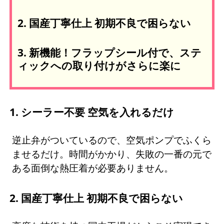
2. 国産丁寧仕上 初期不良で困らない
3. 新機能！フラップシール付で、ステ
ィックへの取り付けがさらに楽に
1. シーラー不要 空気を入れるだけ
逆止弁がついているので、空気ポンプでふくら
ませるだけ。時間がかかり、失敗の一番の元で
ある面倒な熱圧着が必要ありません。
2. 国産丁寧仕上 初期不良で困らない