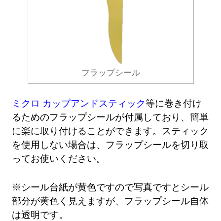
フラップシール
ミクロ カップアンドスティック
等に巻き付け
るためのフラップシールが付属しており、簡単
に楽に取り付けることができます。スティック
を使用しない場合は、フラップシールを切り取
ってお使いください。
※シール台紙が黄色ですので写真ですとシール
部分が黄色く見えますが、フラップシール自体
は透明です。