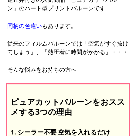
ン」のハート型プリントバルーンです。
同柄の色違い
もあります。
従来のフィルムバルーンでは「空気がすぐ抜け
てしまう」、「熱圧着に時間がかかる」・・・
そんな悩みをお持ちの方へ
ピュアカットバルーンをおスス
メする3つの理由
1. シーラー不要 空気を入れるだけ