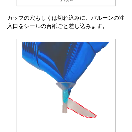
カップの穴もしくは切れ込みに、バルーンの注
入口をシールの台紙ごと差し込みます。