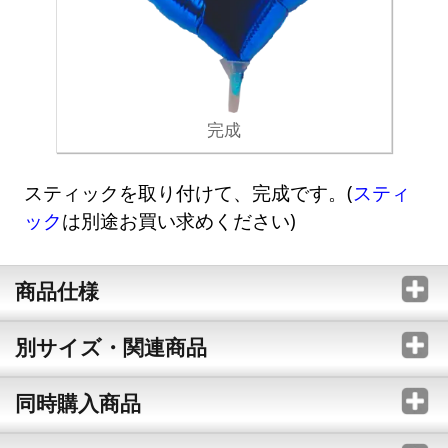
完成
スティックを取り付けて、完成です。(
スティ
ック
は別途お買い求めください)
商品仕様
別サイズ・関連商品
同時購入商品