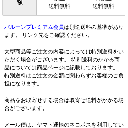
額
送料無料
送料無料
バルーンプレミアム会員
は別途送料の基準があり
ます。 リンク先をご確認ください。
大型商品等ご注文の内容によっては特別送料をい
ただく場合がございます。 特別送料のかかる商
品については商品ページに記載しております。
特別送料はご注文の金額に関わらずお客様のご負
担になります。
商品をお取寄せする場合は取寄せ送料がかかる場
合がございます。
メール便は、ヤマト運輸のネコポスを利用してい