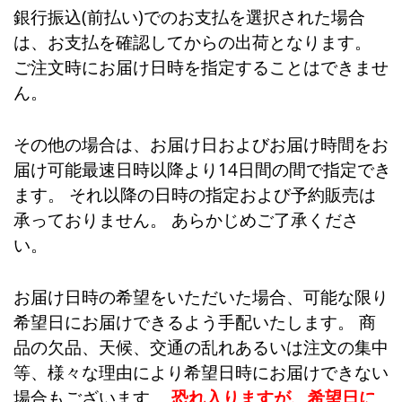
銀行振込(前払い)でのお支払を選択された場合
は、お支払を確認してからの出荷となります。
ご注文時にお届け日時を指定することはできませ
ん。
その他の場合は、お届け日およびお届け時間をお
届け可能最速日時以降より14日間の間で指定でき
ます。 それ以降の日時の指定および予約販売は
承っておりません。 あらかじめご了承くださ
い。
お届け日時の希望をいただいた場合、可能な限り
希望日にお届けできるよう手配いたします。 商
品の欠品、天候、交通の乱れあるいは注文の集中
等、様々な理由により希望日時にお届けできない
場合もございます。
恐れ入りますが、希望日に