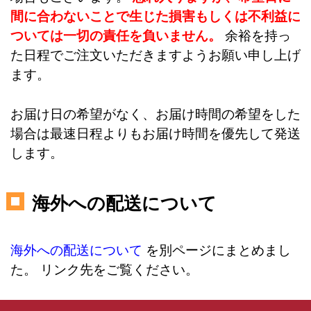
間に合わないことで生じた損害もしくは不利益に
ついては一切の責任を負いません。
余裕を持っ
た日程でご注文いただきますようお願い申し上げ
ます。
お届け日の希望がなく、お届け時間の希望をした
場合は最速日程よりもお届け時間を優先して発送
します。
海外への配送について
海外への配送について
を別ページにまとめまし
た。 リンク先をご覧ください。