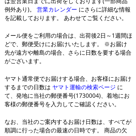
は翌営業日までに出荷をしております(一部商品
例外あり)。
営業カレンダー
にさらに詳細な情報
を記載しております。 あわせてご覧ください。
メール便をご利用の場合は、出荷後2日～1週間ほ
どで、郵便受けにお届けいたします。 ※お届け
先が遠方や離島の場合、さらに日数を要する場合
がございます。
ヤマト通常便でお届けする場合、お客様にお届け
するまでの日数は
ヤマト運輸の検索ページ
に
て、発地に当社の郵便番号(1730004)、着地にお
客様の郵便番号を入力してご確認ください。
なお、当社のご案内するお届け日数は、すべてが
順調に行った場合の最速の日時です。 商品の欠