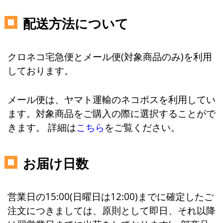
配送方法について
クロネコ宅急便とメール便(対象商品のみ)を利用
しております。
メール便は、ヤマト運輸のネコポスを利用してい
ます。対象商品をご購入の際に選択することがで
きます。 詳細は
こちら
をご覧ください。
お届け日数
営業日の15:00(日曜日は12:00)までに確定したご
注文につきましては、原則として即日、それ以降