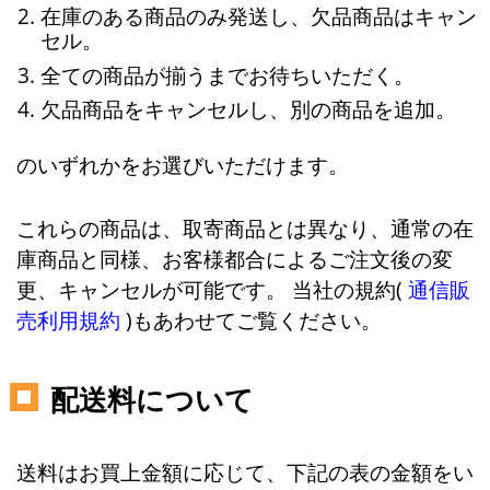
在庫のある商品のみ発送し、欠品商品はキャン
セル。
全ての商品が揃うまでお待ちいただく。
欠品商品をキャンセルし、別の商品を追加。
のいずれかをお選びいただけます。
これらの商品は、取寄商品とは異なり、通常の在
庫商品と同様、お客様都合によるご注文後の変
更、キャンセルが可能です。 当社の規約(
通信販
売利用規約
)もあわせてご覧ください。
配送料について
送料はお買上金額に応じて、下記の表の金額をい