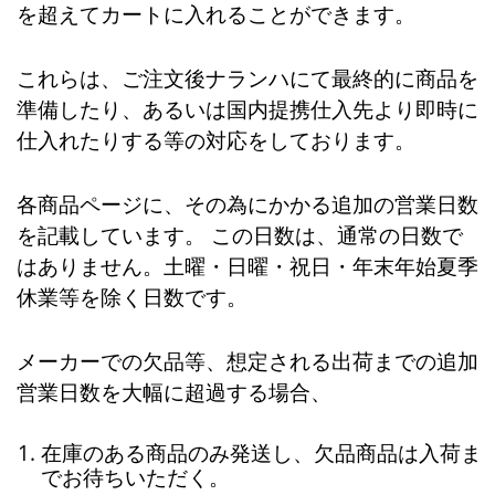
を超えてカートに入れることができます。
これらは、ご注文後ナランハにて最終的に商品を
準備したり、あるいは国内提携仕入先より即時に
仕入れたりする等の対応をしております。
各商品ページに、その為にかかる追加の営業日数
を記載しています。 この日数は、通常の日数で
はありません。土曜・日曜・祝日・年末年始夏季
休業等を除く日数です。
メーカーでの欠品等、想定される出荷までの追加
営業日数を大幅に超過する場合、
在庫のある商品のみ発送し、欠品商品は入荷ま
でお待ちいただく。