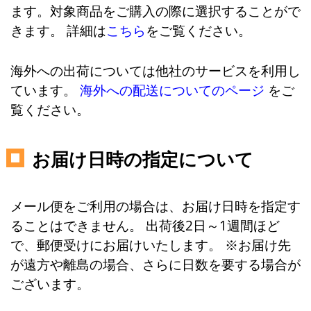
ます。対象商品をご購入の際に選択することがで
きます。 詳細は
こちら
をご覧ください。
海外への出荷については他社のサービスを利用し
ています。
海外への配送についてのページ
をご
覧ください。
お届け日時の指定について
メール便をご利用の場合は、お届け日時を指定す
ることはできません。 出荷後2日～1週間ほど
で、郵便受けにお届けいたします。 ※お届け先
が遠方や離島の場合、さらに日数を要する場合が
ございます。