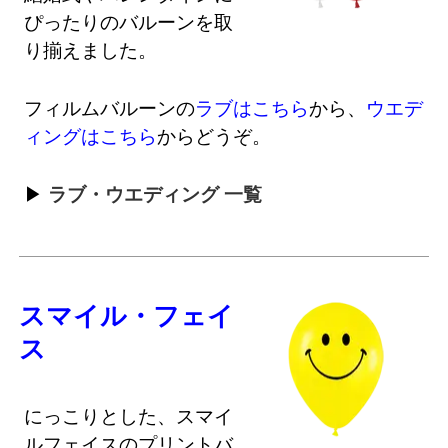
ぴったりのバルーンを取
り揃えました。
フィルムバルーンの
ラブはこちら
から、
ウエデ
ィングはこちら
からどうぞ。
ラブ・ウエディング 一覧
スマイル・フェイ
ス
にっこりとした、スマイ
ルフェイスのプリントバ