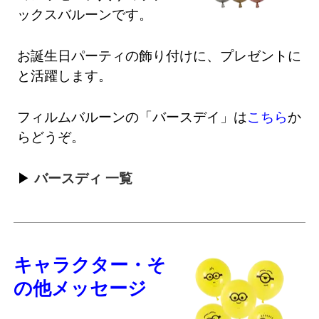
ックスバルーンです。
お誕生日パーティの飾り付けに、プレゼントに
と活躍します。
フィルムバルーンの「バースデイ」は
こちら
か
らどうぞ。
バースディ 一覧
キャラクター・そ
の他メッセージ