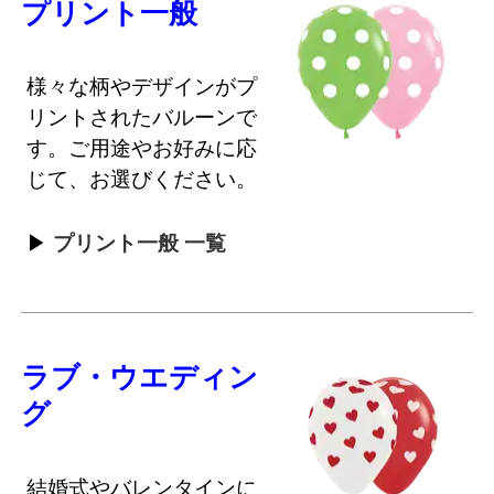
プリント一般
様々な柄やデザインがプ
リントされたバルーンで
す。ご用途やお好みに応
じて、お選びください。
プリント一般 一覧
ラブ・ウエディン
グ
結婚式やバレンタインに