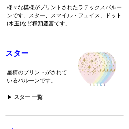
様々な模様がプリントされたラテックスバルー
ンです。スター、スマイル・フェイス、ドット
(水玉)など種類豊富です。
スター
星柄のプリントがされて
いるバルーンです。
スター 一覧