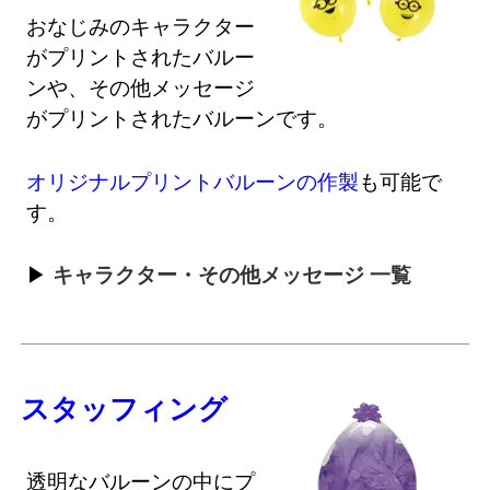
おなじみのキャラクター
がプリントされたバルー
ンや、その他メッセージ
がプリントされたバルーンです。
オリジナルプリントバルーンの作製
も可能で
す。
キャラクター・その他メッセージ 一覧
スタッフィング
透明なバルーンの中にプ