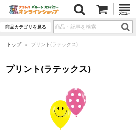
商品カテゴリを見る
トップ
プリント(ラテックス)
プリント(ラテックス)