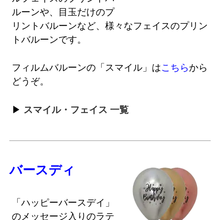
ルーンや、目玉だけのプ
リントバルーンなど、様々なフェイスのプリン
トバルーンです。
フィルムバルーンの「スマイル」は
こちら
から
どうぞ。
スマイル・フェイス 一覧
バースディ
「ハッピーバースデイ」
のメッセージ入りのラテ