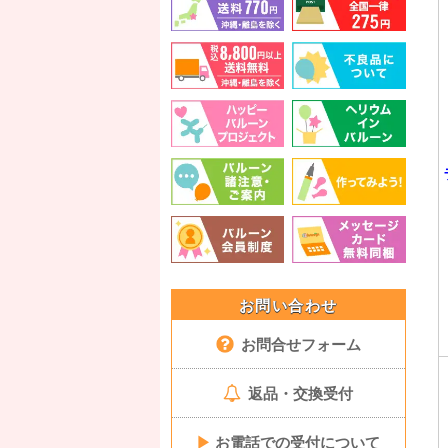
お問い合わせ
お問合せフォーム
返品・交換受付
▶
お電話での受付について