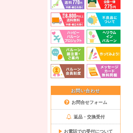
お問い合わせ
お問合せフォーム
返品・交換受付
▶
お電話での受付について