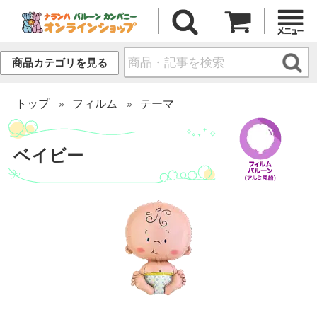
商品カテゴリを見る
トップ
フィルム
テーマ
ベイビー