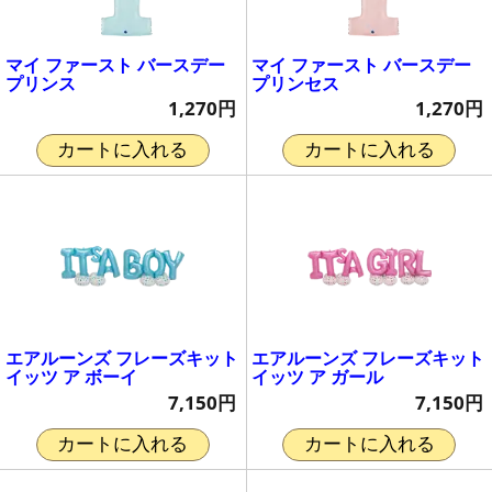
マイ ファースト バースデー
マイ ファースト バースデー
プリンス
プリンセス
1,270円
1,270円
カートに入れる
カートに入れる
エアルーンズ フレーズキット
エアルーンズ フレーズキット
イッツ ア ボーイ
イッツ ア ガール
7,150円
7,150円
カートに入れる
カートに入れる