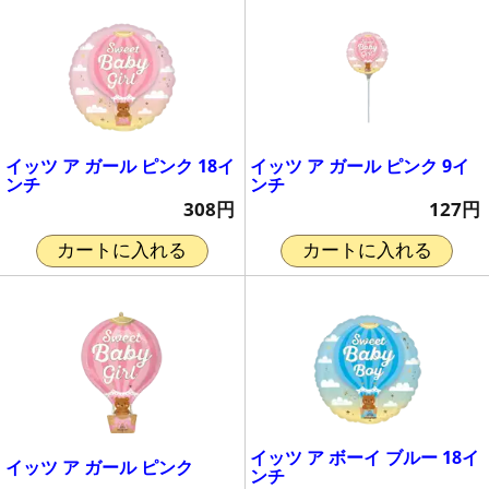
イッツ ア ガール ピンク 18イ
イッツ ア ガール ピンク 9イ
ンチ
ンチ
308円
127円
カートに入れる
カートに入れる
イッツ ア ボーイ ブルー 18イ
イッツ ア ガール ピンク
ンチ