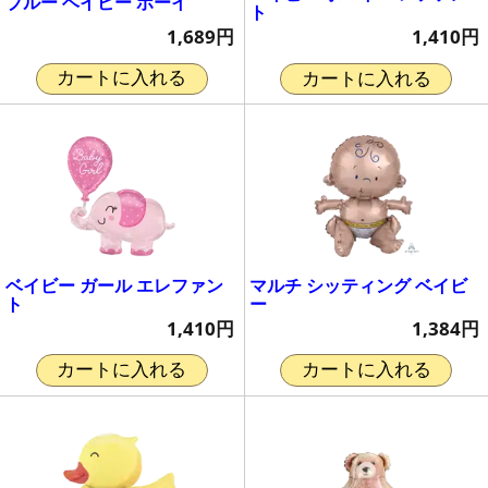
ブルー ベイビー ボーイ
ト
1,689円
1,410円
カートに入れる
カートに入れる
ベイビー ガール エレファン
マルチ シッティング ベイビ
ト
ー
1,410円
1,384円
カートに入れる
カートに入れる