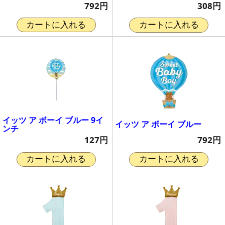
792円
308円
カートに入れる
カートに入れる
イッツ ア ボーイ ブルー 9イ
イッツ ア ボーイ ブルー
ンチ
792円
127円
カートに入れる
カートに入れる