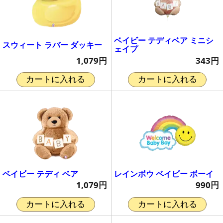
ベイビー テディベア ミニシ
スウィート ラバー ダッキー
ェイプ
1,079円
343円
カートに入れる
カートに入れる
ベイビー テディ ベア
レインボウ ベイビー ボーイ
1,079円
990円
カートに入れる
カートに入れる