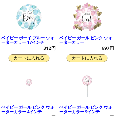
ベイビー ボーイ ブルー ウォ
ベイビー ガール ピンク ウォ
ーターカラー 17インチ
ーターカラー
312円
697円
カートに入れる
カートに入れる
ベイビー ガール ピンク ウォ
ベイビー ガール ピンク ウォ
ーターカラー 4インチ
ーターカラー 9インチ