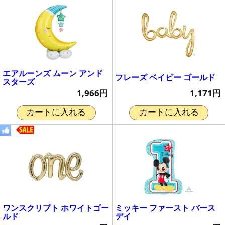
エアルーンズ ムーン アンド
フレーズ ベイビー ゴールド
スターズ
1,171円
1,966円
カートに入れる
カートに入れる
ワンスクリプト ホワイトゴー
ミッキー ファースト バース
ルド
デイ