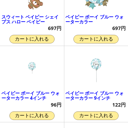
スウィート ベイビー シェイ
ベイビー ボーイ ブルー ウォ
プス ハロー ベイビー
ーターカラー
697円
697円
カートに入れる
カートに入れる
ベイビー ボーイ ブルー ウォ
ベイビー ボーイ ブルー ウォ
ーターカラー 4インチ
ーターカラー 9インチ
96円
122円
カートに入れる
カートに入れる