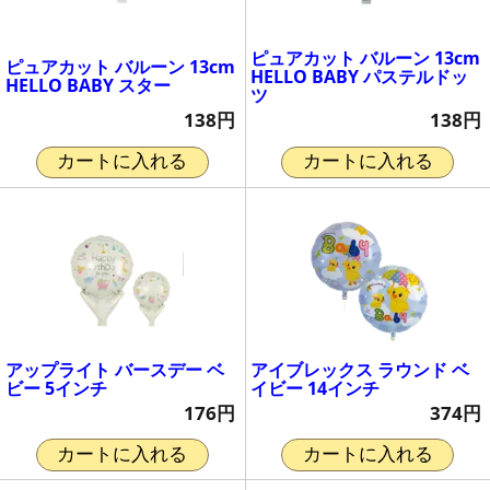
ピュアカット バルーン 13cm
ピュアカット バルーン 13cm
HELLO BABY パステルドッ
HELLO BABY スター
ツ
138円
138円
カートに入れる
カートに入れる
アップライト バースデー ベ
アイブレックス ラウンド ベ
ビー 5インチ
イビー 14インチ
176円
374円
カートに入れる
カートに入れる