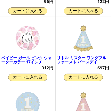
96円
122円
カートに入れる
カートに入れる
ベイビー ガール ピンク ウォ
リトル ミスター ワンダフル
ーターカラー 17インチ
ファースト バースデイ
312円
697円
カートに入れる
カートに入れる