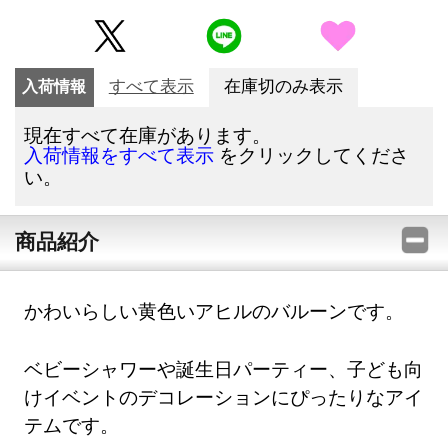
入荷情報
すべて表示
在庫切のみ表示
現在すべて在庫があります。
をクリックしてくださ
入荷情報をすべて表示
い。
商品紹介
かわいらしい黄色いアヒルのバルーンです。
ベビーシャワーや誕生日パーティー、子ども向
けイベントのデコレーションにぴったりなアイ
テムです。