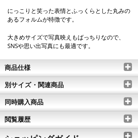
にっこりと笑った表情とふっくらとした丸みの
あるフォルムが特徴です。
大きめサイズで写真映えもばっちりなので、
SNSや思い出写真にも最適です。
商品仕様
別サイズ・関連商品
同時購入商品
閲覧履歴