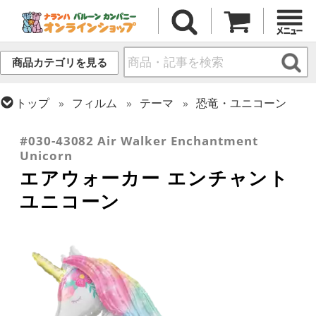
商品カテゴリを見る
トップ
フィルム
テーマ
恐竜・ユニコーン
トップ
フィルム
テーマ
お散歩・エアウォーカー
#030-43082 Air Walker Enchantment
Unicorn
エアウォーカー エンチャント
ユニコーン