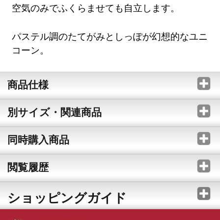
空気のみでふくらませても自立します。
パステル調のたてがみとしっぽが幻想的なユニ
コーン。
商品仕様
別サイズ・関連商品
同時購入商品
閲覧履歴
ショッピングガイド