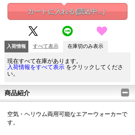
カートに入れる
(読込中...)
入荷情報
すべて表示
在庫切のみ表示
現在すべて在庫があります。
をクリックしてくださ
入荷情報をすべて表示
い。
商品紹介
空気・ヘリウム両用可能なエアーウォーカーで
す。