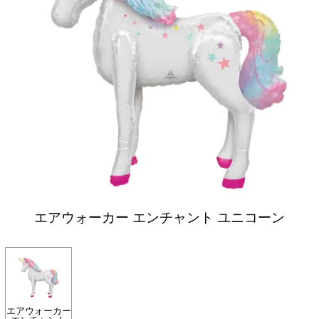
エアウォーカー エンチャント ユニコーン
エアウォーカー