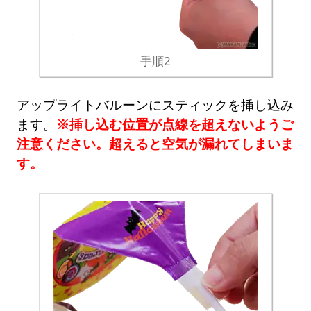
手順2
アップライトバルーンにスティックを挿し込み
ます。
※挿し込む位置が点線を超えないようご
注意ください。超えると空気が漏れてしまいま
す。