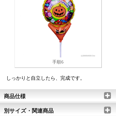
手順6
しっかりと自立したら、完成です。
商品仕様
別サイズ・関連商品