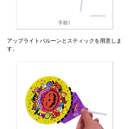
手順1
アップライトバルーンとスティックを用意しま
す。