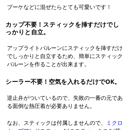
ブーケなどに混ぜたらとても可愛いです！
カップ不要！スティックを挿すだけでし
っかりと自立。
アップライトバルーンにスティックを挿すだけ
でしっかりと自立するため、簡単にスティック
バルーンを作ることが出来ます。
シーラー不要！空気を入れるだけでOK。
逆止弁がついているので、失敗の一番の元であ
る面倒な熱圧着が必要ありません。
なお、スティックは付属しませんので、
ミクロ