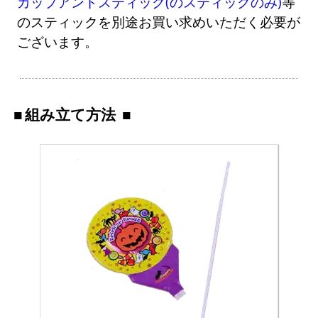
カップアンドスティック(のスティックのみ)
等
のスティックを別途お買い求めいただく必要が
ございます。
組み立て方法