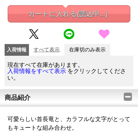
カートに入れる
(読込中...)
入荷情報
すべて表示
在庫切のみ表示
現在すべて在庫があります。
をクリックしてくださ
入荷情報をすべて表示
い。
商品紹介
可愛らしい首長竜と、カラフルな文字がとって
もキュートな組み合わせ。