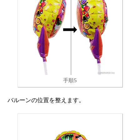
手順5
バルーンの位置を整えます。