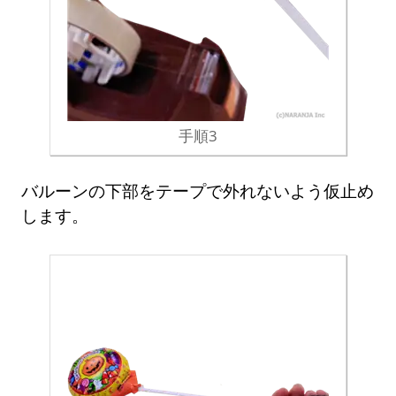
手順3
バルーンの下部をテープで外れないよう仮止め
します。