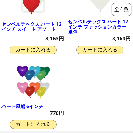
全4色
センペルテックス ハート 12
センペルテックス ハート 12
インチ ファッションカラー
インチ スイート アソート
単色
3,163円
3,163円
カートに入れる
カートに入れる
ハート風船 6インチ
770円
カートに入れる