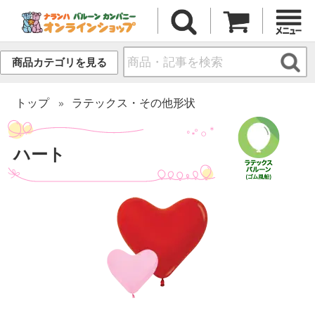
商品カテゴリを見る
トップ
ラテックス・その他形状
ハート