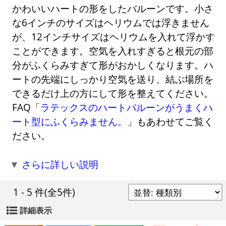
かわいいハートの形をしたバルーンです。小さ
な6インチのサイズはヘリウムでは浮きません
が、12インチサイズはヘリウムを入れて浮かす
ことができます。空気を入れすぎると根元の部
分がふくらみすぎて形がおかしくなります。ハ
ートの先端にしっかり空気を送り、結ぶ場所を
できるだけ上の方にして形を整えてください。
FAQ「
ラテックスのハートバルーンがうまくハ
ート型にふくらみません。
」もあわせてご覧く
ださい。
▼
さらに詳しい説明
1 - 5 件
(全5件)
詳細表示