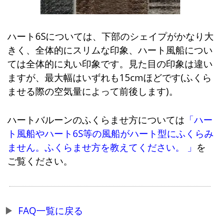
ハート6Sについては、下部のシェイプがかなり大
きく、全体的にスリムな印象、ハート風船につい
ては全体的に丸い印象です。見た目の印象は違い
ますが、最大幅はいずれも15cmほどです(ふくら
ませる際の空気量によって前後します)。
ハートバルーンのふくらませ方については
「ハー
ト風船やハート6S等の風船がハート型にふくらみ
ません。ふくらませ方を教えてください。 」
を
ご覧ください。
FAQ一覧に戻る