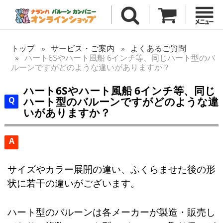
トップ
サービス・ご案内
よくあるご質問
ハート6Sやハート風船 6インチ等、同じハート型のバ
ルーンですがどのような違いがありますか？
ハート6Sやハート風船 6インチ等、同じ
ハート型のバルーンですがどのような違
いがありますか？
A
サイズやカラー展開の違い、ふくらませた後の形
状に若干の違いがございます。
ハート型のバルーンは各メーカーが製造・販売し