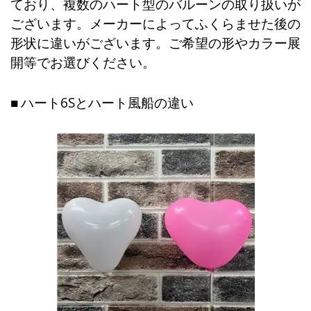
ており、複数のハート型のバルーンの取り扱いが
ございます。メーカーによってふくらませた後の
形状に違いがございます。ご希望の形やカラー展
開等でお選びください。
ハート6Sとハート風船の違い