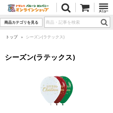
商品カテゴリを見る
トップ
シーズン(ラテックス)
シーズン(ラテックス)