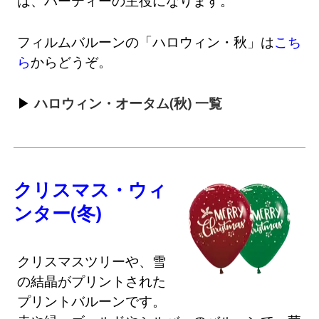
は、パーティーの主役になります。
フィルムバルーンの「ハロウィン・秋」は
こち
ら
からどうぞ。
ハロウィン・オータム(秋) 一覧
クリスマス・ウィ
ンター(冬)
クリスマスツリーや、雪
の結晶がプリントされた
プリントバルーンです。