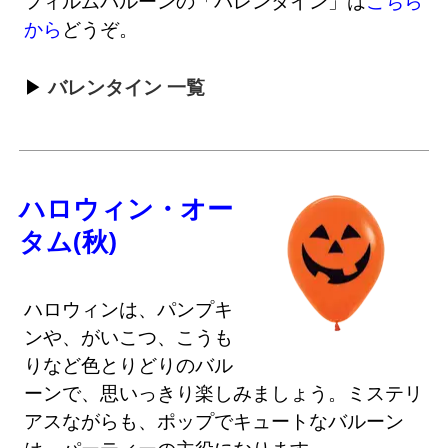
フィルムバルーンの「バレンタイン」は
こちら
から
どうぞ。
バレンタイン 一覧
ハロウィン・オー
タム(秋)
ハロウィンは、パンプキ
ンや、がいこつ、こうも
りなど色とりどりのバル
ーンで、思いっきり楽しみましょう。ミステリ
アスながらも、ポップでキュートなバルーン