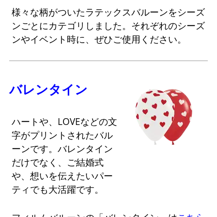
様々な柄がついたラテックスバルーンをシーズ
ンごとにカテゴリしました。それぞれのシーズ
ンやイベント時に、ぜひご使用ください。
バレンタイン
ハートや、LOVEなどの文
字がプリントされたバル
ーンです。バレンタイン
だけでなく、ご結婚式
や、想いを伝えたいパー
ティでも大活躍です。