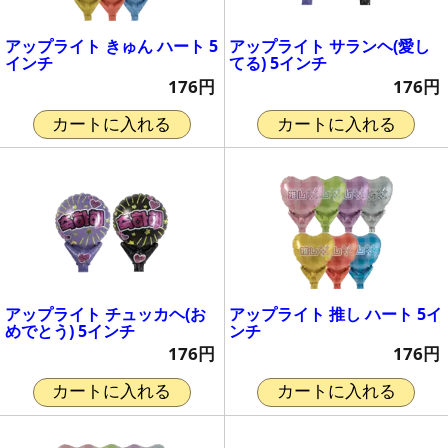
アップライト きゅん ハート 5
アップライト サランヘ(愛し
インチ
てる) 5インチ
176円
176円
カートに入れる
カートに入れる
アップライト チュッカヘ(お
アップライト 推し ハート 5イ
めでとう) 5インチ
ンチ
176円
176円
カートに入れる
カートに入れる