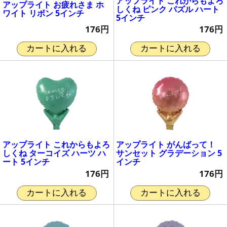
アップライト これからもよろ
アップライト お疲れさま ホ
しくね ピンク パズル ハート
ワイト リボン 5インチ
5インチ
176円
176円
カートに入れる
カートに入れる
アップライト これからもよろ
アップライト がんばって！
しくね ターコイズ ハーツ ハ
サンセット グラデーション 5
ート 5インチ
インチ
176円
176円
カートに入れる
カートに入れる