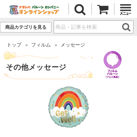
商品カテゴリを見る
トップ
フィルム
メッセージ
その他メッセージ