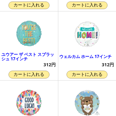
カートに入れる
カートに入れる
ユウアー ザ ベスト スプラッ
ウェルカム ホーム 17インチ
シュ 17インチ
312円
312円
カートに入れる
カートに入れる