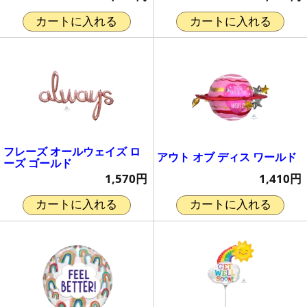
カートに入れる
カートに入れる
フレーズ オールウェイズ ロ
アウト オブ ディス ワールド
ーズ ゴールド
1,410円
1,570円
カートに入れる
カートに入れる