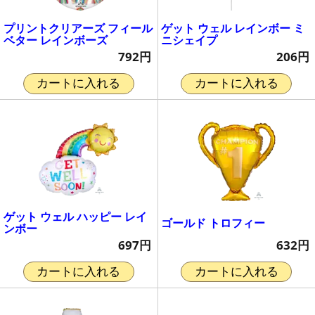
プリントクリアーズ フィール
ゲット ウェル レインボー ミ
ベター レインボーズ
ニシェイプ
792円
206円
カートに入れる
カートに入れる
ゲット ウェル ハッピー レイ
ゴールド トロフィー
ンボー
632円
697円
カートに入れる
カートに入れる