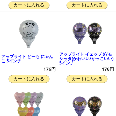
カートに入れる
カートに入れる
アップライト イェップダ/モ
アップライト どーも にゃん
シッタ(かわいい/かっこいい)
こ 5インチ
5インチ
176円
176円
カートに入れる
カートに入れる