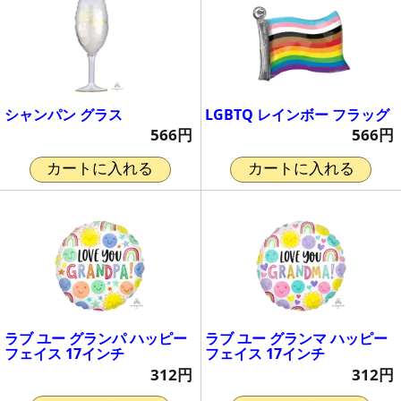
シャンパン グラス
LGBTQ レインボー フラッグ
566円
566円
カートに入れる
カートに入れる
ラブ ユー グランパ ハッピー
ラブ ユー グランマ ハッピー
フェイス 17インチ
フェイス 17インチ
312円
312円