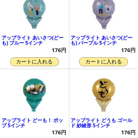
アップライト あいさつ(どー
アップライト あいさつ(どー
も) ブルー 5インチ
も) パープル 5インチ
176円
176円
カートに入れる
カートに入れる
アップライト どーも！ ポッ
アップライト どうも ゴール
プ 5インチ
ド 紗綾形 5インチ
176円
176円