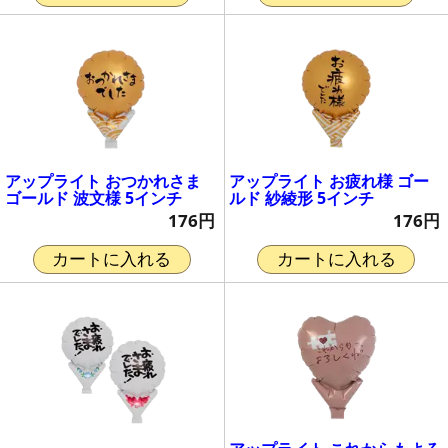
アップライト おつかれさま
アップライト お疲れ様 ゴー
ゴールド 波文様 5インチ
ルド 紗綾形 5インチ
176円
176円
カートに入れる
カートに入れる