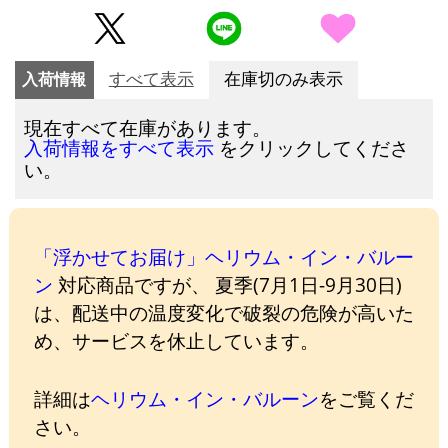
入荷情報
すべて表示
在庫切のみ表示
現在すべて在庫があります。
をクリックしてくださ
入荷情報をすべて表示
い。
「浮かせてお届け」ヘリウム・イン・バルー
ン
対応商品ですが、 夏季(7月1日-9月30日)
は、配送中の温度変化で破裂の危険が高いた
め、サービスを休止しています。
詳細は
ヘリウム・イン・バルーン
をご覧くだ
さい。