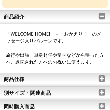
商品紹介
「WELCOME HOME!」＝「おかえり！」のメ
ッセージ入りバルーンです。
旅行や出張、単身赴任や留学などから帰った方
へ、退院された方へのお祝いに使えます。
商品仕様
別サイズ・関連商品
同時購入商品