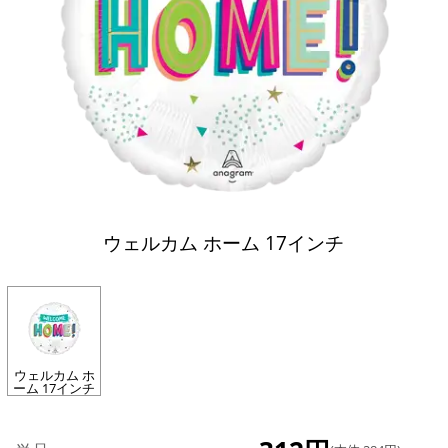
ウェルカム ホーム 17インチ
ウェルカム ホ
ーム 17インチ