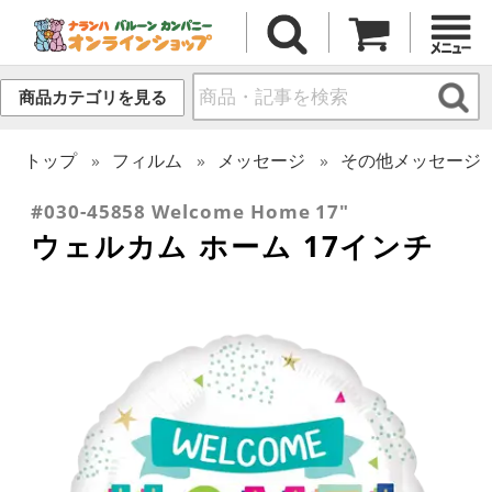
商品カテゴリを見る
トップ
フィルム
メッセージ
その他メッセージ
#030-45858 Welcome Home 17"
ウェルカム ホーム 17インチ