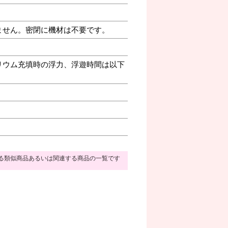
ません。密閉に機材は不要です。
リウム充填時の浮力、浮遊時間は以下
る類似商品あるいは関連する商品の一覧です