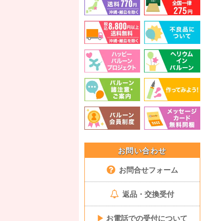
お問い合わせ
お問合せフォーム
返品・交換受付
▶
お電話での受付について