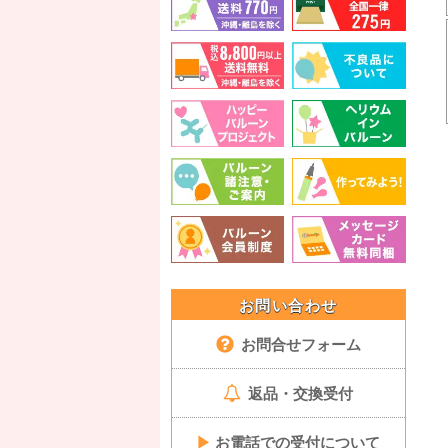
お問い合わせ
お問合せフォーム
返品・交換受付
▶
お電話での受付について