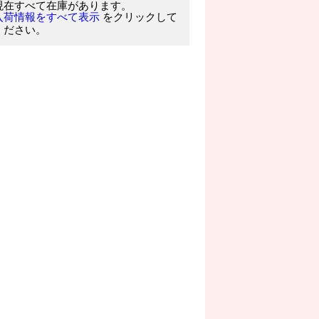
現在すべて在庫があります。
をクリックして
入荷情報をすべて表示
ください。