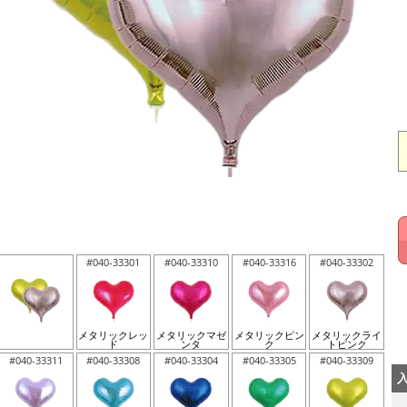
#040-33301
#040-33310
#040-33316
#040-33302
メタリックレッ
メタリックマゼ
メタリックピン
メタリックライ
ド
ンタ
ク
トピンク
#040-33311
#040-33308
#040-33304
#040-33305
#040-33309