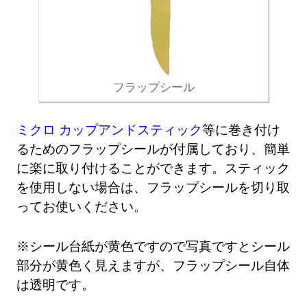
フラップシール
ミクロ カップアンドスティック
等に巻き付け
るためのフラップシールが付属しており、簡単
に楽に取り付けることができます。スティック
を使用しない場合は、フラップシールを切り取
ってお使いください。
※シール台紙が黄色ですので写真ですとシール
部分が黄色く見えますが、フラップシール自体
は透明です。