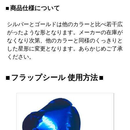
商品仕様について
シルバーとゴールドは他のカラーと比べ若干広
がったような形となります。メーカーの在庫が
なくなり次第、他のカラーと同様のくっきりと
した星形に変更となります。あらかじめご了承
ください。
フラップシール 使用方法