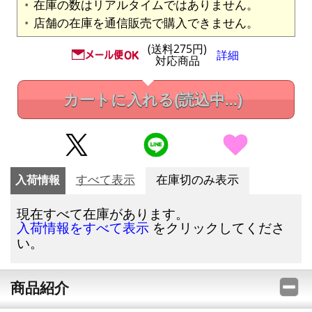
在庫の数はリアルタイムではありません。
店舗の在庫を通信販売で購入できません。
(送料275円)
詳細
対応商品
カートに入れる
(読込中...)
入荷情報
すべて表示
在庫切のみ表示
現在すべて在庫があります。
をクリックしてくださ
入荷情報をすべて表示
い。
商品紹介