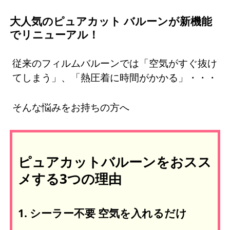
大人気のピュアカット バルーンが新機能
でリニューアル！
従来のフィルムバルーンでは「空気がすぐ抜け
てしまう」、「熱圧着に時間がかかる」・・・
そんな悩みをお持ちの方へ
ピュアカットバルーンをおスス
メする3つの理由
1. シーラー不要 空気を入れるだけ