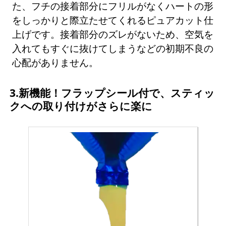
た、フチの接着部分にフリルがなくハートの形
をしっかりと際立たせてくれるピュアカット仕
上げです。接着部分のズレがないため、空気を
入れてもすぐに抜けてしまうなどの初期不良の
心配がありません。
3.新機能！フラップシール付で、スティッ
クへの取り付けがさらに楽に