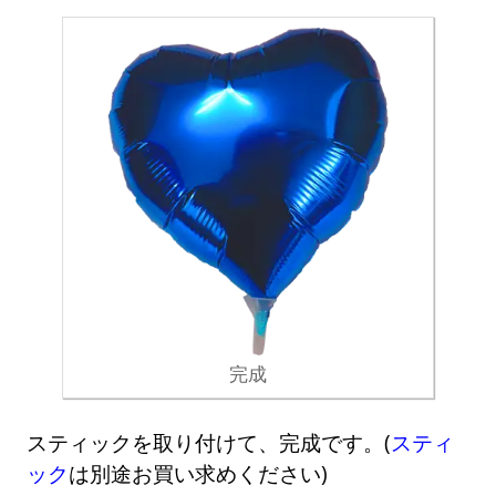
完成
スティックを取り付けて、完成です。(
スティ
ック
は別途お買い求めください)