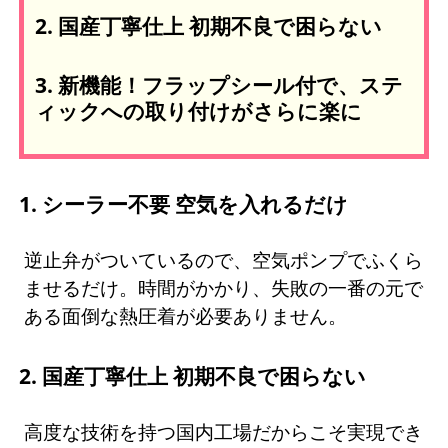
2. 国産丁寧仕上 初期不良で困らない
3. 新機能！フラップシール付で、ステ
ィックへの取り付けがさらに楽に
1. シーラー不要 空気を入れるだけ
逆止弁がついているので、空気ポンプでふくら
ませるだけ。時間がかかり、失敗の一番の元で
ある面倒な熱圧着が必要ありません。
2. 国産丁寧仕上 初期不良で困らない
高度な技術を持つ国内工場だからこそ実現でき