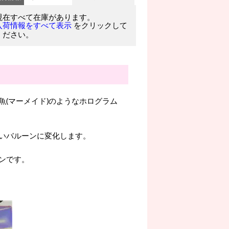
現在すべて在庫があります。
をクリックして
入荷情報をすべて表示
ください。
(マーメイド)のようなホログラム
いバルーンに変化します。
ンです。