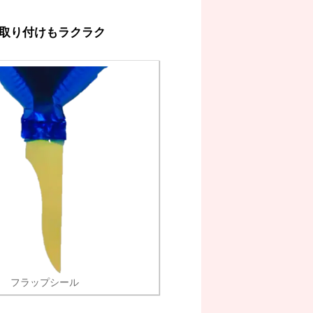
取り付けもラクラク
フラップシール