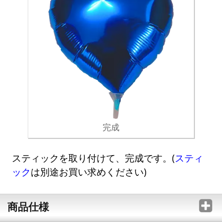
完成
スティックを取り付けて、完成です。(
スティ
ック
は別途お買い求めください)
商品仕様