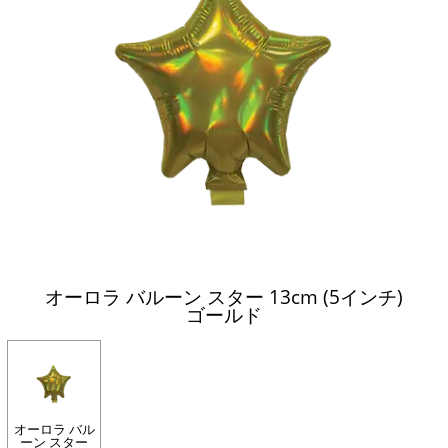
オーロラ バルーン スター 13cm (5インチ)
ゴールド
オーロラ バル
ーン スター