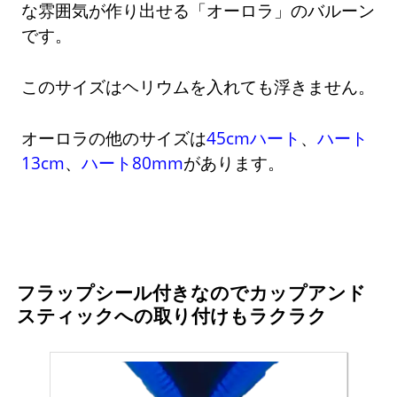
な雰囲気が作り出せる「オーロラ」のバルーン
です。
このサイズはヘリウムを入れても浮きません。
オーロラの他のサイズは
45cmハート
、
ハート
13cm
、
ハート80mm
があります。
フラップシール付きなのでカップアンド
スティックへの取り付けもラクラク