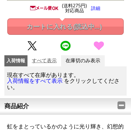
(送料275円)
詳細
対応商品
カートに入れる
(読込中...)
入荷情報
すべて表示
在庫切のみ表示
現在すべて在庫があります。
をクリックしてくださ
入荷情報をすべて表示
い。
商品紹介
虹をまとっているかのように光り輝き、幻想的