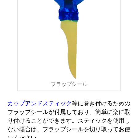
フラップシール
カップアンドスティック
等に巻き付けるための
フラップシールが付属しており、簡単に楽に取
り付けることができます。スティックを使用し
ない場合は、フラップシールを切り取ってお使
いください。