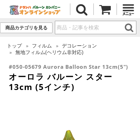
商品カテゴリを見る
トップ
フィルム
デコレーション
無地フィルム(ヘリウム非対応)
#050-05679 Aurora Balloon Star 13cm(5")
オーロラ バルーン スター
13cm (5インチ)