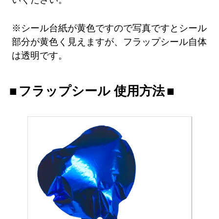
※シール台紙が黄色ですので写真ですとシール
部分が黄色く見えますが、フラップシール自体
は透明です。
フラップシール 使用方法