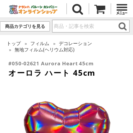
商品カテゴリを見る
トップ
フィルム
デコレーション
無地フィルム(ヘリウム対応)
#050-02621 Aurora Heart 45cm
オーロラ ハート 45cm