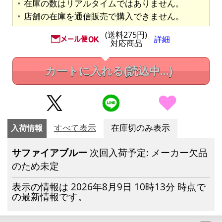
在庫の数はリアルタイムではありません。
店舗の在庫を通信販売で購入できません。
(送料275円)
詳細
対応商品
カートに入れる
(読込中...)
入荷情報
すべて表示
在庫切のみ表示
サファイアブルー
次回入荷予定: メーカー欠品
のため未定
表示の情報は 2026年8月9日 10時13分 時点で
の最新情報です。