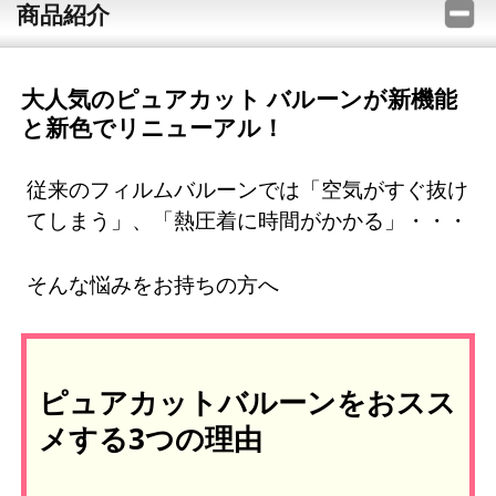
商品紹介
大人気のピュアカット バルーンが新機能
と新色でリニューアル！
従来のフィルムバルーンでは「空気がすぐ抜け
てしまう」、「熱圧着に時間がかかる」・・・
そんな悩みをお持ちの方へ
ピュアカットバルーンをおスス
メする3つの理由