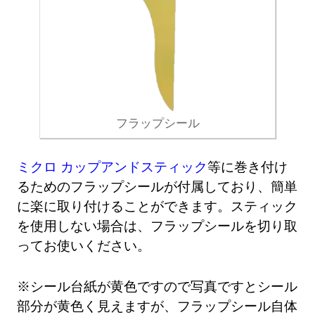
フラップシール
ミクロ カップアンドスティック
等に巻き付け
るためのフラップシールが付属しており、簡単
に楽に取り付けることができます。スティック
を使用しない場合は、フラップシールを切り取
ってお使いください。
※シール台紙が黄色ですので写真ですとシール
部分が黄色く見えますが、フラップシール自体