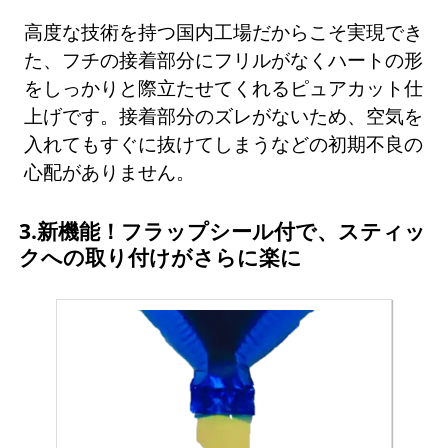
高度な技術を持つ国内工場だからこそ実現でき
た、フチの接着部分にフリルがなくハートの形
をしっかりと際立たせてくれるピュアカット仕
上げです。接着部分のズレがないため、空気を
入れてもすぐに抜けてしまうなどの初期不良の
心配がありません。
3.新機能！フラップシール付で、スティッ
クへの取り付けがさらに楽に