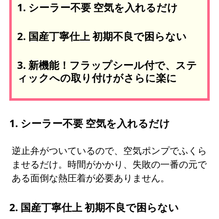
1. シーラー不要 空気を入れるだけ
2. 国産丁寧仕上 初期不良で困らない
3. 新機能！フラップシール付で、ステ
ィックへの取り付けがさらに楽に
1. シーラー不要 空気を入れるだけ
逆止弁がついているので、空気ポンプでふくら
ませるだけ。時間がかかり、失敗の一番の元で
ある面倒な熱圧着が必要ありません。
2. 国産丁寧仕上 初期不良で困らない