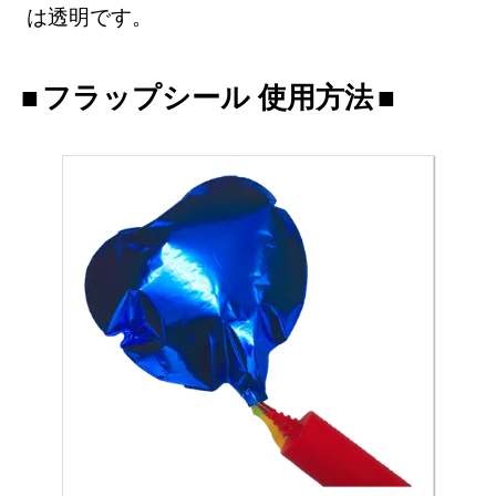
は透明です。
フラップシール 使用方法