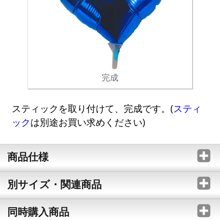
完成
スティックを取り付けて、完成です。(
スティ
ック
は別途お買い求めください)
商品仕様
別サイズ・関連商品
同時購入商品