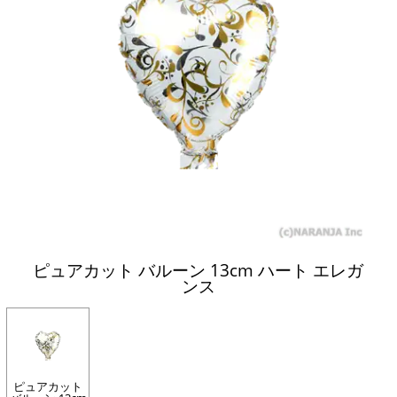
ピュアカット バルーン 13cm ハート エレガ
ンス
ピュアカット