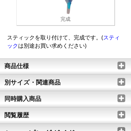
完成
スティックを取り付けて、完成です。(
スティ
ック
は別途お買い求めください)
商品仕様
別サイズ・関連商品
同時購入商品
閲覧履歴