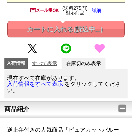
(送料275円)
詳細
対応商品
カートに入れる
(読込中...)
入荷情報
すべて表示
在庫切のみ表示
現在すべて在庫があります。
をクリックしてくださ
入荷情報をすべて表示
い。
商品紹介
逆止弁付きの人気商品「ピュアカットバルー