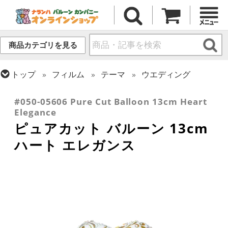
商品カテゴリを見る
トップ
フィルム
テーマ
ウエディング
トップ
フィルム
デコレーション
ピュアカット
#050-05606 Pure Cut Balloon 13cm Heart
Elegance
ピュアカット バルーン 13cm
ハート エレガンス