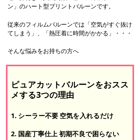
ン」のハート型プリントバルーンです。
従来のフィルムバルーンでは「空気がすぐ抜け
てしまう」、「熱圧着に時間がかかる」・・・
そんな悩みをお持ちの方へ
ピュアカットバルーンをおスス
メする3つの理由
1. シーラー不要 空気を入れるだけ
2. 国産丁寧仕上 初期不良で困らない