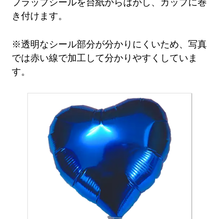
フラップシールを台紙からはがし、カップに巻
き付けます。
※透明なシール部分が分かりにくいため、写真
では赤い線で加工して分かりやすくしていま
す。