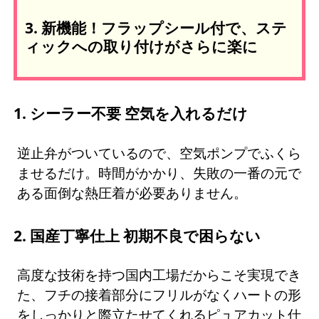
3. 新機能！フラップシール付で、ステ
ィックへの取り付けがさらに楽に
1. シーラー不要 空気を入れるだけ
逆止弁がついているので、空気ポンプでふくら
ませるだけ。時間がかかり、失敗の一番の元で
ある面倒な熱圧着が必要ありません。
2. 国産丁寧仕上 初期不良で困らない
高度な技術を持つ国内工場だからこそ実現でき
た、フチの接着部分にフリルがなくハートの形
をしっかりと際立たせてくれるピュアカット仕