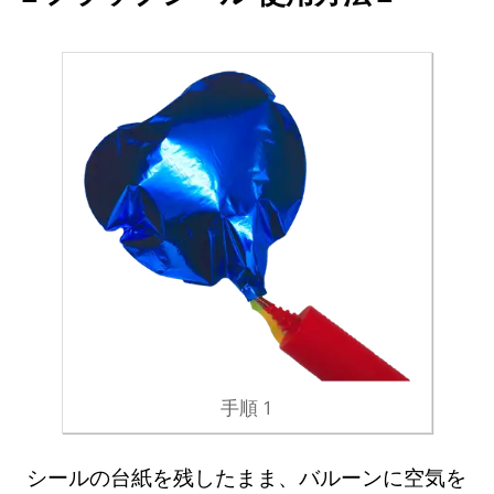
手順 1
シールの台紙を残したまま、バルーンに空気を