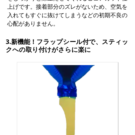
上げです。接着部分のズレがないため、空気を
入れてもすぐに抜けてしまうなどの初期不良の
心配がありません。
3.新機能！フラップシール付で、スティッ
クへの取り付けがさらに楽に