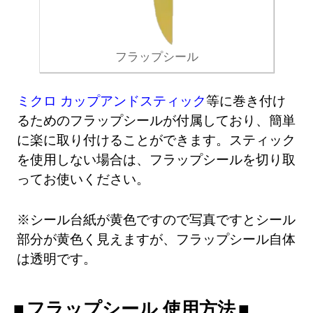
フラップシール
ミクロ カップアンドスティック
等に巻き付け
るためのフラップシールが付属しており、簡単
に楽に取り付けることができます。スティック
を使用しない場合は、フラップシールを切り取
ってお使いください。
※シール台紙が黄色ですので写真ですとシール
部分が黄色く見えますが、フラップシール自体
は透明です。
フラップシール 使用方法