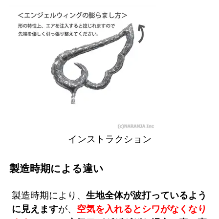
インストラクション
製造時期による違い
製造時期により、
生地全体が波打っているよう
に見えます
が、
空気を入れるとシワがなくなり