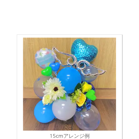
15cmアレンジ例