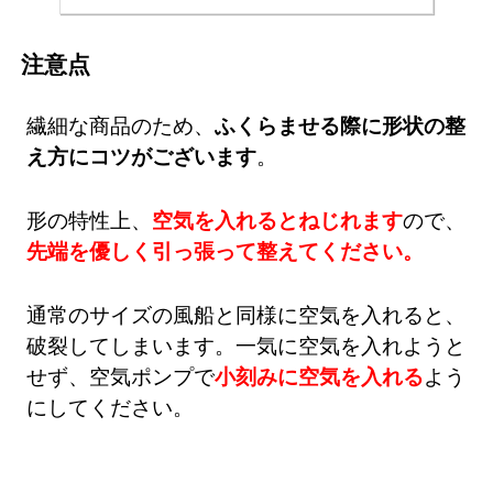
注意点
繊細な商品のため、
ふくらませる際に形状の整
え方にコツがございます
。
形の特性上、
空気を入れるとねじれます
ので、
先端を優しく引っ張って整えてください。
通常のサイズの風船と同様に空気を入れると、
破裂してしまいます。一気に空気を入れようと
せず、空気ポンプで
小刻みに空気を入れる
よう
にしてください。