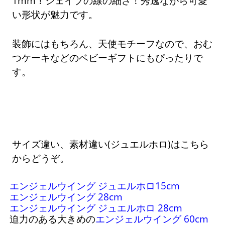
1mm！シェイプの線の細さ！秀逸ながら可愛
い形状が魅力です。
装飾にはもちろん、天使モチーフなので、おむ
つケーキなどのベビーギフトにもぴったりで
す。
サイズ違い、素材違い(ジュエルホロ)はこちら
からどうぞ。
エンジェルウイング ジュエルホロ15cm
エンジェルウイング 28cm
エンジェルウイング ジュエルホロ 28cm
迫力のある大きめの
エンジェルウイング 60cm