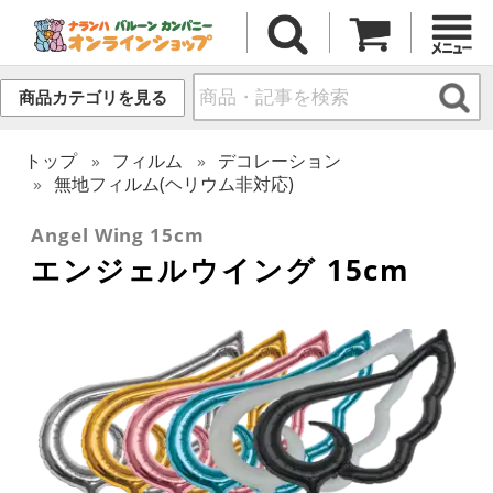
商品カテゴリを見る
トップ
フィルム
デコレーション
無地フィルム(ヘリウム非対応)
Angel Wing 15cm
エンジェルウイング 15cm