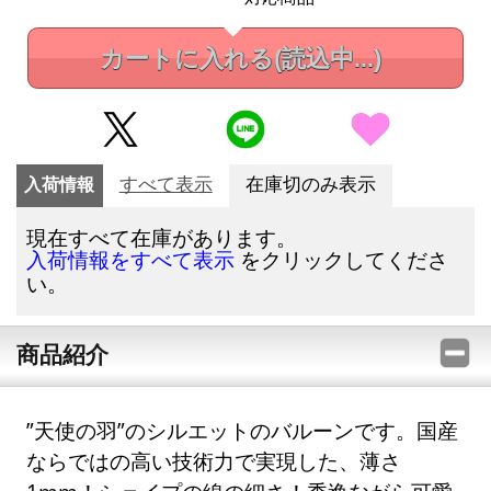
カートに入れる
(読込中...)
入荷情報
すべて表示
在庫切のみ表示
現在すべて在庫があります。
をクリックしてくださ
入荷情報をすべて表示
い。
商品紹介
”天使の羽”のシルエットのバルーンです。国産
ならではの高い技術力で実現した、薄さ