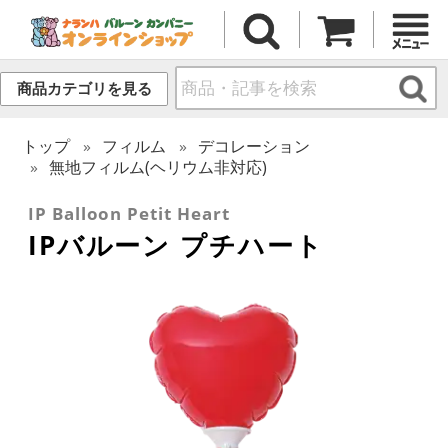
商品カテゴリを見る
トップ
フィルム
デコレーション
無地フィルム(ヘリウム非対応)
IP Balloon Petit Heart
IPバルーン プチハート