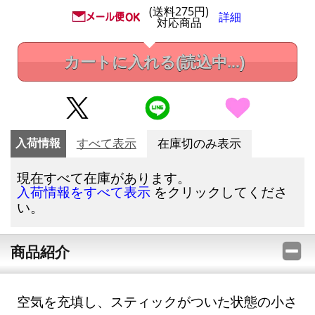
(送料275円)
詳細
対応商品
カートに入れる
(読込中...)
入荷情報
すべて表示
在庫切のみ表示
現在すべて在庫があります。
をクリックしてくださ
入荷情報をすべて表示
い。
商品紹介
空気を充填し、スティックがついた状態の小さ