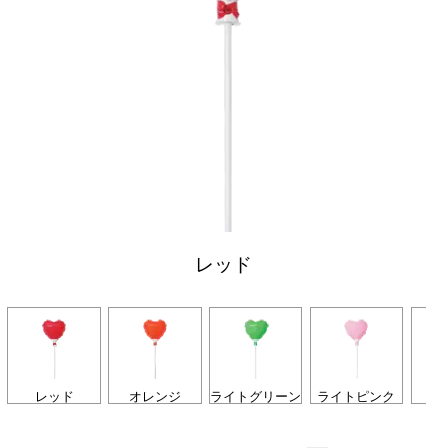
レッド
レッド
オレンジ
ライトグリーン
ライトピンク