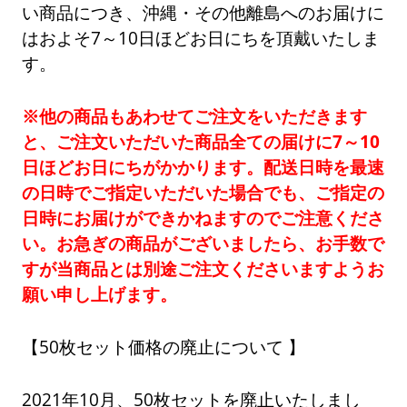
い商品につき、沖縄・その他離島へのお届けに
はおよそ7～10日ほどお日にちを頂戴いたしま
す。
※他の商品もあわせてご注文をいただきます
と、ご注文いただいた商品全ての届けに7～10
日ほどお日にちがかかります。配送日時を最速
の日時でご指定いただいた場合でも、ご指定の
日時にお届けができかねますのでご注意くださ
い。お急ぎの商品がございましたら、お手数で
すが当商品とは別途ご注文くださいますようお
願い申し上げます。
50枚セット価格の廃止について
2021年10月、50枚セットを廃止いたしまし