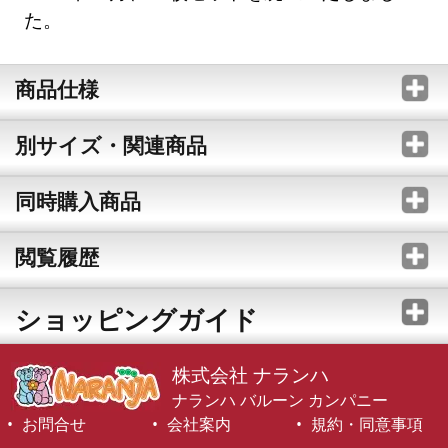
た。
商品仕様
別サイズ・関連商品
同時購入商品
閲覧履歴
ショッピングガイド
株式会社 ナランハ
ナランハ バルーン カンパニー
お問合せ
会社案内
規約・同意事項