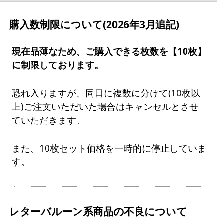
購入数制限について(2026年3月追記)
現在品薄なため、ご購入できる枚数を【10枚】
に制限しております。
恐れ入りますが、同日に複数に分けて(10枚以
上)ご注文いただいた場合はキャンセルとさせ
ていただきます。
また、10枚セット価格を一時的に停止していま
す。
レターバルーン系商品の不良について