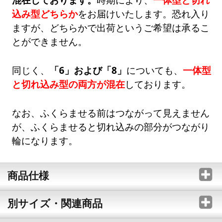
込み型どちらか
をお届けいたします。恐れ入り
ますが、どちらかで出荷というご希望は承るこ
とができません。
同じく、
「6」および「8」
についても、
一体型
と切れ込み型の両方が混在
しております。
なお、ふくらませる前はつながって見えません
が、ふくらませると切れ込みの部分がつながり
輪になります。
商品仕様
別サイズ・関連商品