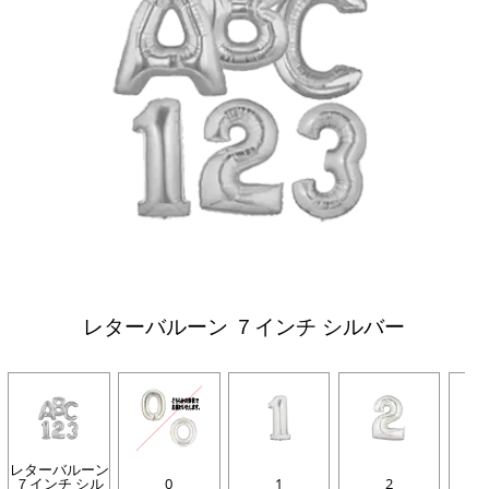
レターバルーン ７インチ シルバー
レターバルーン
７インチ シル
0
1
2