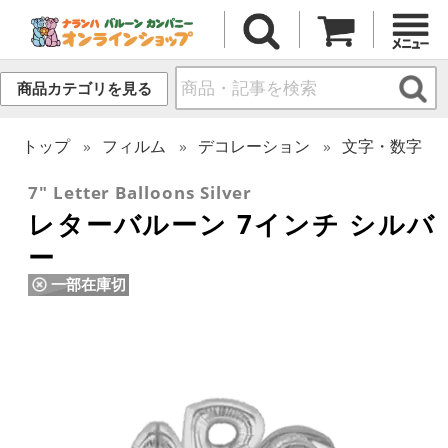
商品カテゴリを見る
トップ
フィルム
デコレーション
文字・数字
7" Letter Balloons Silver
レターバルーン 7インチ シルバ
ー
一部在庫切