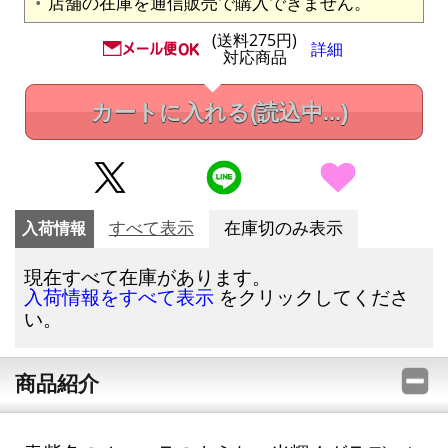
店舗の在庫を通信販売で購入できません。
(送料275円)
詳細
対応商品
カートに入れる
(読込中...)
入荷情報
すべて表示
在庫切のみ表示
現在すべて在庫があります。
をクリックしてくださ
入荷情報をすべて表示
い。
商品紹介