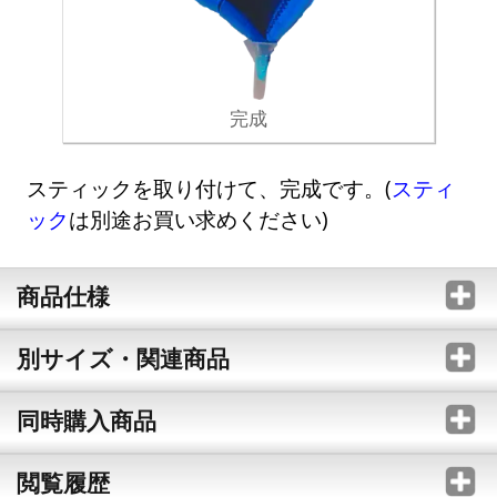
完成
スティックを取り付けて、完成です。(
スティ
ック
は別途お買い求めください)
商品仕様
別サイズ・関連商品
同時購入商品
閲覧履歴