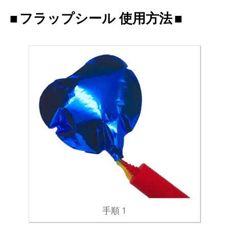
フラップシール 使用方法
手順 1