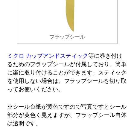
フラップシール
ミクロ カップアンドスティック
等に巻き付け
るためのフラップシールが付属しており、簡単
に楽に取り付けることができます。スティック
を使用しない場合は、フラップシールを切り取
ってお使いください。
※シール台紙が黄色ですので写真ですとシール
部分が黄色く見えますが、フラップシール自体
は透明です。