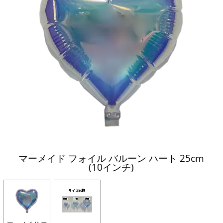
マーメイド フォイル バルーン ハート 25cm
(10インチ)