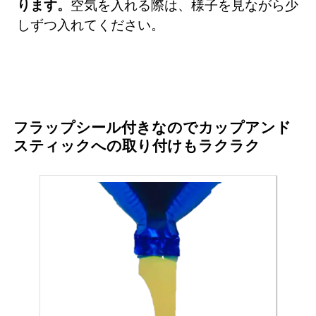
ります。
空気を入れる際は、様子を見ながら少
しずつ入れてください。
フラップシール付きなのでカップアンド
スティックへの取り付けもラクラク