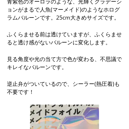
青紫色のオーロラのような、光輝くグラデーシ
ョンがまるで人魚(マーメイド)のようなホログ
ラムバルーンです。25cm大きめサイズです。
ふくらませる前は透けていますが、ふくらませ
ると透け感がないバルーンに変化します。
見る角度や光の当て方で色が変わる、不思議で
キレイなバルーンです。
逆止弁がついているので、シーラー(熱圧着)も
不要です！