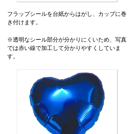
フラップシールを台紙からはがし、カップに巻
き付けます。
※透明なシール部分が分かりにくいため、写真
では赤い線で加工して分かりやすくしていま
す。