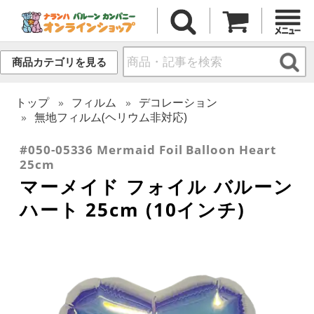
商品カテゴリを見る
トップ
フィルム
デコレーション
無地フィルム(ヘリウム非対応)
#050-05336 Mermaid Foil Balloon Heart
25cm
マーメイド フォイル バルーン
ハート 25cm (10インチ)