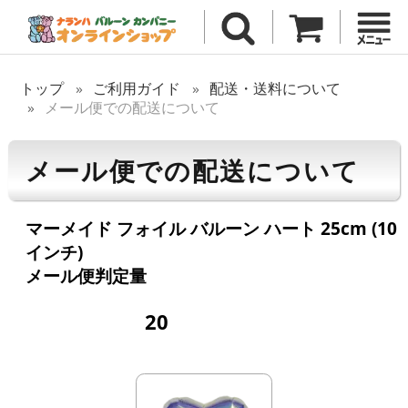
トップ
ご利用ガイド
配送・送料について
メール便での配送について
メール便での配送について
マーメイド フォイル バルーン ハート 25cm (10
インチ)
メール便判定量
20