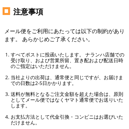
注意事項
メール便をご利用にあたっては以下の制約があり
ます。 あらかじめご了承ください。
すべてポストに投函いたします。 ナランハ店舗での
受け取り、および営業所留、置き配および配送日時
のご指定はいただけません。
当社よりの出荷は、通常便と同じですが、お届けま
での日数は2-5日かかります。
送料が無料となるご注文金額を超えた場合は、原則
としてメール便ではなくヤマト通常便でお送りいた
します。
お支払方法として代金引換・コンビニはお選びいた
だけません。