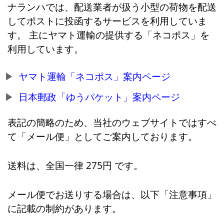
ナランハでは、配送業者が扱う小型の荷物を配送
してポストに投函するサービスを利用していま
す。 主にヤマト運輸の提供する「ネコポス」を
利用しています。
ヤマト運輸「ネコポス」案内ページ
日本郵政「ゆうパケット」案内ページ
表記の簡略のため、当社のウェブサイトではすべ
て「メール便」としてご案内しております。
送料は、全国一律 275円 です。
メール便でお送りする場合は、以下「注意事項」
に記載の制約があります。