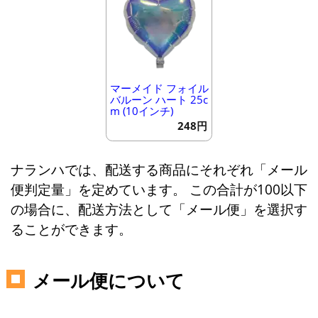
マーメイド フォイル
バルーン ハート 25c
m (10インチ)
248円
ナランハでは、配送する商品にそれぞれ「メール
便判定量」を定めています。 この合計が100以下
の場合に、配送方法として「メール便」を選択す
ることができます。
メール便について