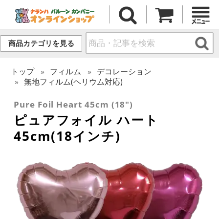
商品カテゴリを見る
トップ
フィルム
デコレーション
無地フィルム(ヘリウム対応)
Pure Foil Heart 45cm (18")
ピュアフォイル ハート
45cm(18インチ)