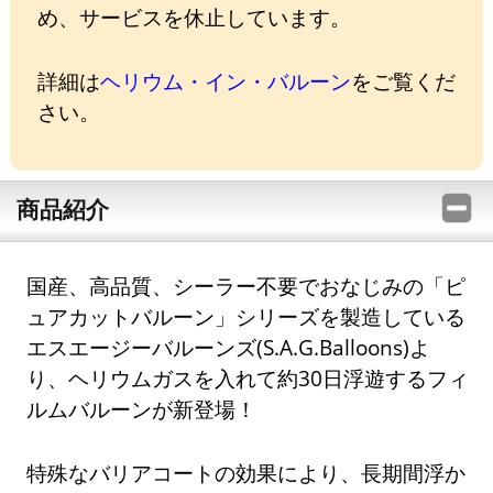
め、サービスを休止しています。
詳細は
ヘリウム・イン・バルーン
をご覧くだ
さい。
商品紹介
国産、高品質、シーラー不要でおなじみの「ピ
ュアカットバルーン」シリーズを製造している
エスエージーバルーンズ(S.A.G.Balloons)よ
り、ヘリウムガスを入れて約30日浮遊するフィ
ルムバルーンが新登場！
特殊なバリアコートの効果により、長期間浮か