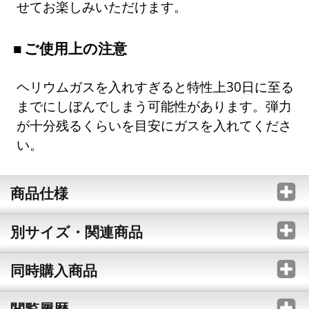
せてお楽しみいただけます。
ご使用上の注意
ヘリウムガスを入れすぎると特性上30日に至る
までにしぼんでしまう可能性があります。弾力
が十分残るくらいを目安にガスを入れてくださ
い。
商品仕様
別サイズ・関連商品
同時購入商品
閲覧履歴