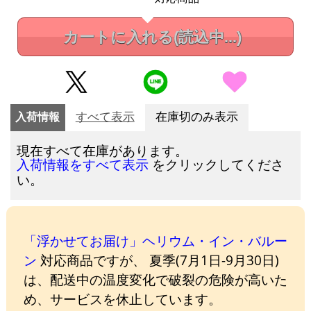
カートに入れる
(読込中...)
入荷情報
すべて表示
在庫切のみ表示
現在すべて在庫があります。
をクリックしてくださ
入荷情報をすべて表示
い。
「浮かせてお届け」ヘリウム・イン・バルー
ン
対応商品ですが、 夏季(7月1日-9月30日)
は、配送中の温度変化で破裂の危険が高いた
め、サービスを休止しています。