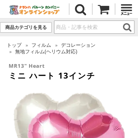
商品カテゴリを見る
トップ
フィルム
デコレーション
無地フィルム(ヘリウム対応)
MR13" Heart
ミニ ハート 13インチ