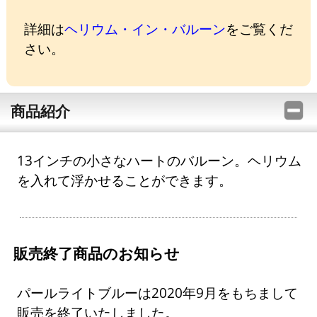
詳細は
ヘリウム・イン・バルーン
をご覧くだ
さい。
商品紹介
13インチの小さなハートのバルーン。ヘリウム
を入れて浮かせることができます。
販売終了商品のお知らせ
パールライトブルーは2020年9月をもちまして
販売を終了いたしました。