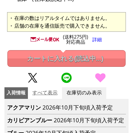
在庫の数はリアルタイムではありません。
店舗の在庫を通信販売で購入できません。
(送料275円)
詳細
対応商品
カートに入れる
(読込中...)
入荷情報
すべて表示
在庫切のみ表示
アクアマリン
2026年10月下旬頃入荷予定
カリビアンブルー
2026年10月下旬頃入荷予定
ブルー
2026年10月下旬頃入荷予定