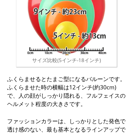
サイズ比較(5インチ-18インチ)
ふくらませるとたまご型になるバルーンです。
ふくらませた時の横幅は12インチ(約30cm)
で、人の顔がしっかり隠れる、フルフェイスの
ヘルメット程度の大きさです。
ファッションカラーは、しっかりとした発色で
透け感のない、最も基本となるラインアップで