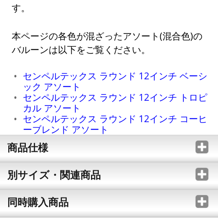
す。
本ページの各色が混ざったアソート(混合色)の
バルーンは以下をご覧ください。
センペルテックス ラウンド 12インチ ベーシ
ック アソート
センペルテックス ラウンド 12インチ トロピ
カル アソート
センペルテックス ラウンド 12インチ コーヒ
ーブレンド アソート
商品仕様
別サイズ・関連商品
同時購入商品