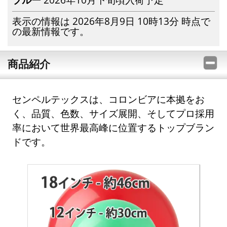
表示の情報は 2026年8月9日 10時13分 時点で
の最新情報です。
商品紹介
センペルテックスは、コロンビアに本拠をお
く、品質、色数、サイズ展開、そしてプロ採用
率において世界最高峰に位置するトップブラン
ドです。