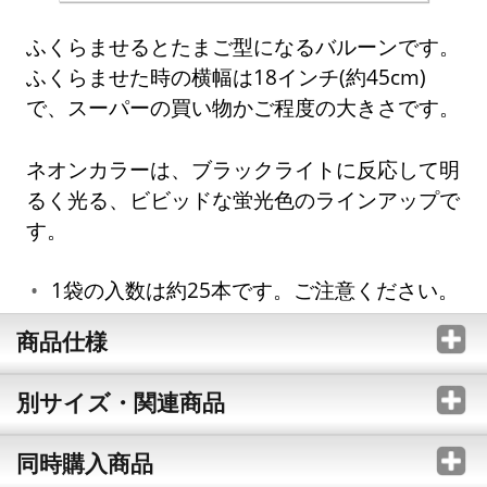
ふくらませるとたまご型になるバルーンです。
ふくらませた時の横幅は18インチ(約45cm)
で、スーパーの買い物かご程度の大きさです。
ネオンカラーは、ブラックライトに反応して明
るく光る、ビビッドな蛍光色のラインアップで
す。
1袋の入数は約25本です。ご注意ください。
商品仕様
別サイズ・関連商品
同時購入商品