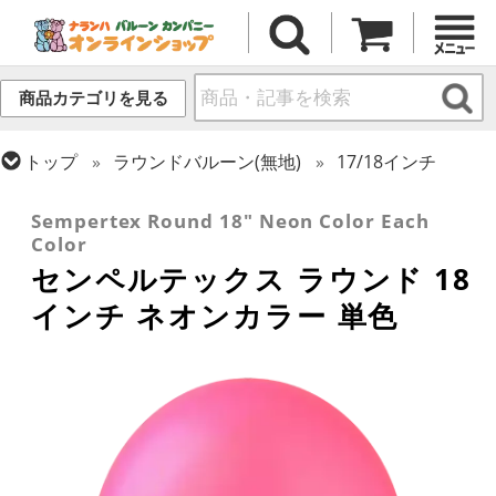
商品カテゴリを見る
トップ
ラウンドバルーン(無地)
17/18インチ
トップ
センペルテックス
ラウンドバルーン
Sempertex Round 18" Neon Color Each
Color
センペルテックス ラウンド 18
インチ ネオンカラー 単色