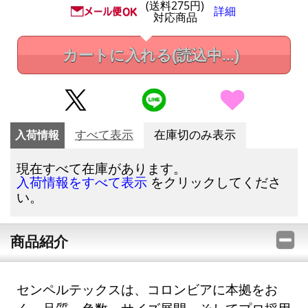
(送料275円)
詳細
対応商品
カートに入れる
(読込中...)
入荷情報
すべて表示
在庫切のみ表示
現在すべて在庫があります。
をクリックしてくださ
入荷情報をすべて表示
い。
商品紹介
センペルテックスは、コロンビアに本拠をお