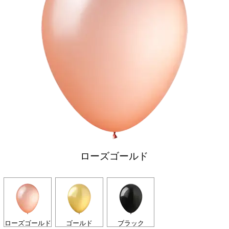
ローズゴールド
ローズゴールド
ゴールド
ブラック