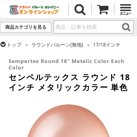
商品カテゴリを見る
トップ
ラウンドバルーン(無地)
17/18インチ
トップ
センペルテックス
ラウンドバルーン
Sempertex Round 18" Metalic Color Each
Color
センペルテックス ラウンド 18
インチ メタリックカラー 単色