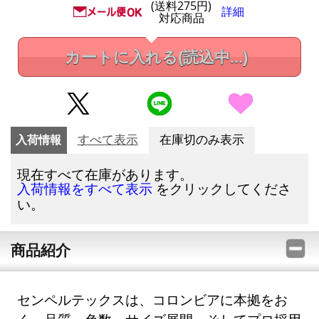
(送料275円)
詳細
対応商品
カートに入れる
(読込中...)
入荷情報
すべて表示
在庫切のみ表示
現在すべて在庫があります。
をクリックしてくださ
入荷情報をすべて表示
い。
商品紹介
センペルテックスは、コロンビアに本拠をお