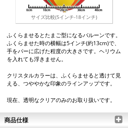
サイズ比較(5インチ-18インチ)
ふくらませるとたまご型になるバルーンです。
ふくらませた時の横幅は5インチ(約13cm)で、
手をパーに広げた程度の大きさです。ヘリウム
を入れても浮きません。
クリスタルカラーは、ふくらませると透けて見
える、つややかな印象のラインアップです。
現在、透明なクリアのみのお取り扱いです。
商品仕様