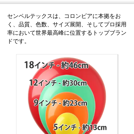
センペルテックスは、コロンビアに本拠をお
く、品質、色数、サイズ展開、そしてプロ採用
率において世界最高峰に位置するトップブラン
ドです。