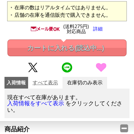
在庫の数はリアルタイムではありません。
店舗の在庫を通信販売で購入できません。
(送料275円)
詳細
対応商品
カートに入れる
(読込中...)
入荷情報
すべて表示
在庫切のみ表示
現在すべて在庫があります。
をクリックしてくださ
入荷情報をすべて表示
い。
商品紹介