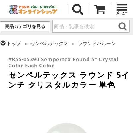
商品カテゴリを見る
トップ
センペルテックス
ラウンドバルーン
トップ
ラウンドバルーン(無地)
5インチ
#R5S-05390 Sempertex Round 5" Crystal
Color Each Color
センペルテックス ラウンド 5イ
ンチ クリスタルカラー 単色