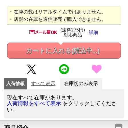
在庫の数はリアルタイムではありません。
店舗の在庫を通信販売で購入できません。
(送料275円)
詳細
対応商品
カートに入れる
(読込中...)
入荷情報
すべて表示
在庫切のみ表示
現在すべて在庫があります。
をクリックしてくださ
入荷情報をすべて表示
い。
商品紹介