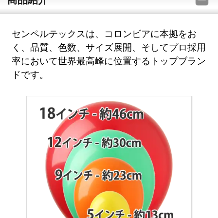
センペルテックスは、コロンビアに本拠をお
く、品質、色数、サイズ展開、そしてプロ採用
率において世界最高峰に位置するトップブラン
ドです。