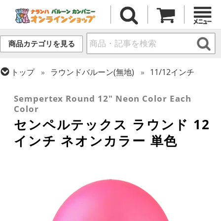
商品カテゴリを見る
トップ
ラウンドバルーン(無地)
11/12インチ
トップ
センペルテックス
ラウンドバルーン
Sempertex Round 12" Neon Color Each
Color
センペルテックス ラウンド 12
インチ ネオンカラー 単色