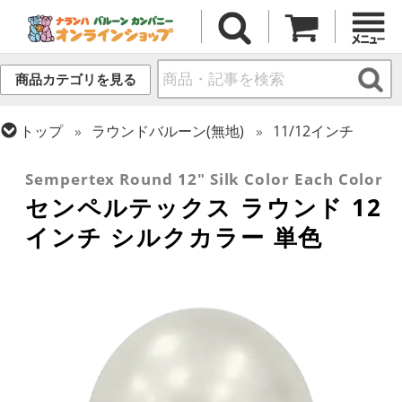
商品カテゴリを見る
トップ
ラウンドバルーン(無地)
11/12インチ
トップ
センペルテックス
ラウンドバルーン
Sempertex Round 12" Silk Color Each Color
センペルテックス ラウンド 12
インチ シルクカラー 単色