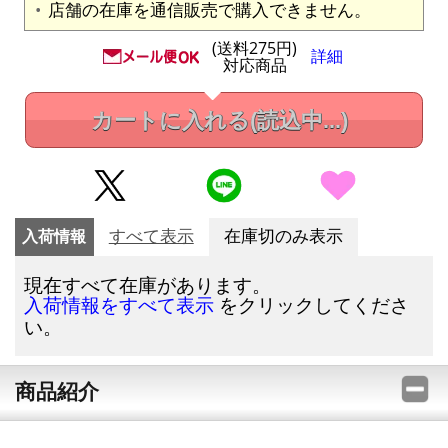
店舗の在庫を通信販売で購入できません。
(送料275円)
詳細
対応商品
カートに入れる
(読込中...)
入荷情報
すべて表示
在庫切のみ表示
現在すべて在庫があります。
をクリックしてくださ
入荷情報をすべて表示
い。
商品紹介