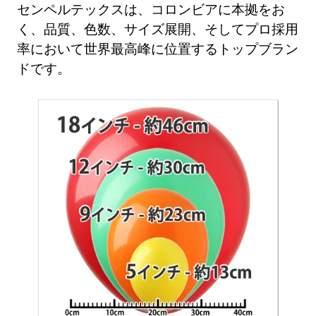
センペルテックスは、コロンビアに本拠をお
く、品質、色数、サイズ展開、そしてプロ採用
率において世界最高峰に位置するトップブラン
ドです。