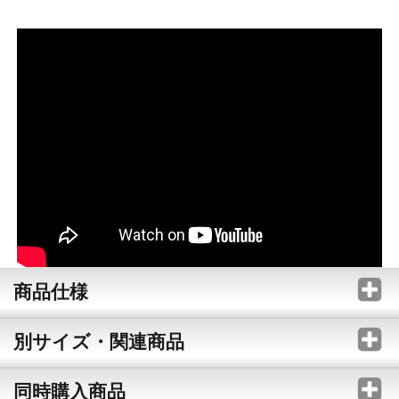
商品仕様
別サイズ・関連商品
同時購入商品