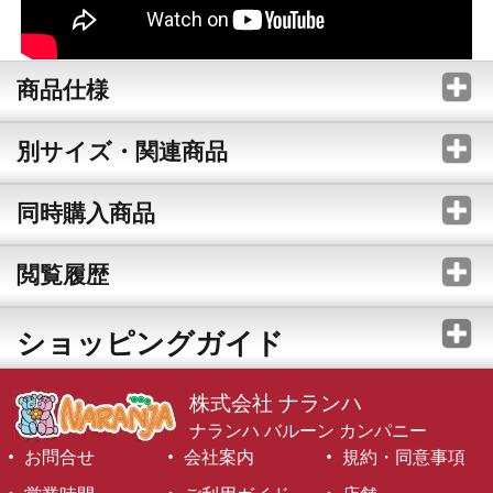
商品仕様
別サイズ・関連商品
同時購入商品
閲覧履歴
ショッピングガイド
株式会社 ナランハ
ナランハ バルーン カンパニー
お問合せ
会社案内
規約・同意事項