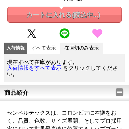
カートに入れる
(読込中...)
入荷情報
すべて表示
在庫切のみ表示
現在すべて在庫があります。
をクリックしてくださ
入荷情報をすべて表示
い。
商品紹介
センペルテックスは、コロンビアに本拠をお
く、品質、色数、サイズ展開、そしてプロ採用
率において世界最高峰に位置するトップブラン