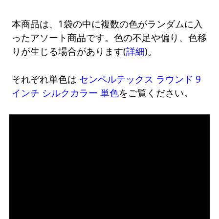
本商品は、1袋の中に複数の色がランダムに入
ったアソート商品です。色の不足や偏り、色移
りが生じる場合があります(
詳細
)。
それぞれ単色は
センペルテックス ラウンド 9
インチ シルクカラー 単色
をご覧ください。