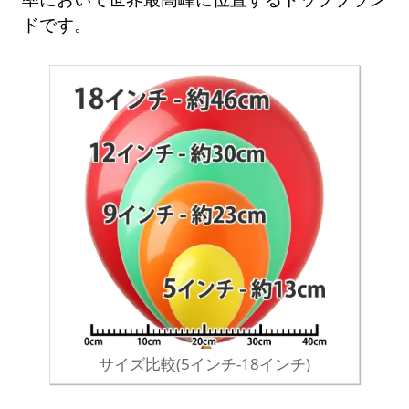
ドです。
サイズ比較(5インチ-18インチ)