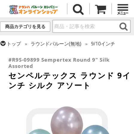
商品カテゴリを見る
トップ
ラウンドバルーン(無地)
9/10インチ
トップ
センペルテックス
ラウンドバルーン
#R9S-09899 Sempertex Round 9" Silk
Assorted
センペルテックス ラウンド 9イ
ンチ シルク アソート