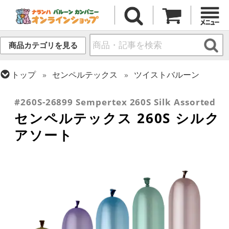
商品カテゴリを見る
トップ
センペルテックス
ツイストバルーン
トップ
ツイストバルーン
260 (標準サイズ)
#260S-26899 Sempertex 260S Silk Assorted
センペルテックス 260S シルク
アソート