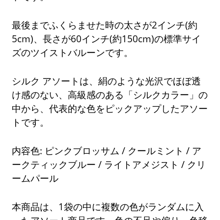
最後までふくらませた時の太さが2インチ(約
5cm)、長さが60インチ(約150cm)の標準サイ
ズのツイストバルーンです。
シルク アソートは、絹のような光沢でほぼ透
け感のない、高級感のある「シルクカラー」の
中から、代表的な色をピックアップしたアソー
トです。
内容色: ピンクブロッサム / クールミント / ア
ークティックブルー / ライトアメジスト / クリ
ームパール
本商品は、1袋の中に複数の色がランダムに入