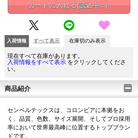
カートに入れる
(読込中...)
入荷情報
すべて表示
在庫切のみ表示
現在すべて在庫があります。
をクリックしてくださ
入荷情報をすべて表示
い。
商品紹介
センペルテックスは、コロンビアに本拠をお
く、品質、色数、サイズ展開、そしてプロ採用
率において世界最高峰に位置するトップブラン
ドです。