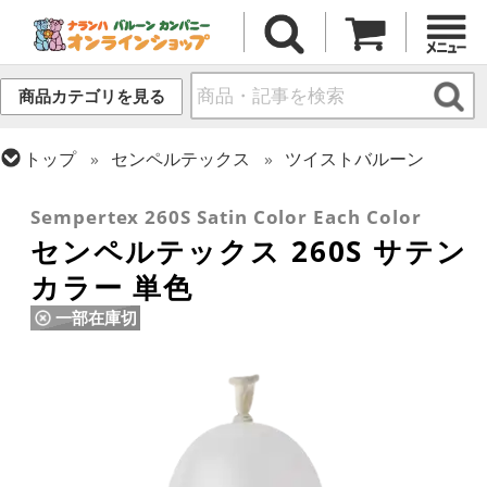
商品カテゴリを見る
トップ
センペルテックス
ツイストバルーン
トップ
ツイストバルーン
260 (標準サイズ)
Sempertex 260S Satin Color Each Color
センペルテックス 260S サテン
カラー 単色
一部在庫切