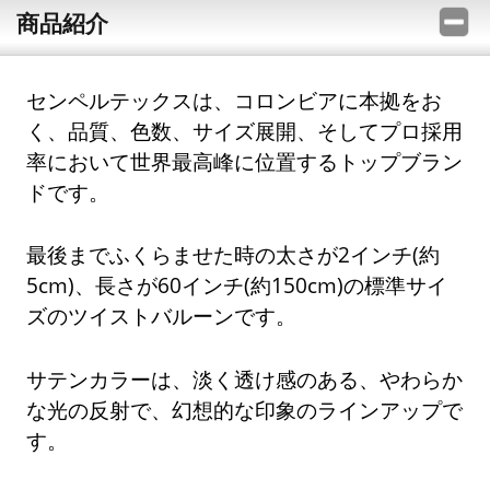
商品紹介
センペルテックスは、コロンビアに本拠をお
く、品質、色数、サイズ展開、そしてプロ採用
率において世界最高峰に位置するトップブラン
ドです。
最後までふくらませた時の太さが2インチ(約
5cm)、長さが60インチ(約150cm)の標準サイ
ズのツイストバルーンです。
サテンカラーは、淡く透け感のある、やわらか
な光の反射で、幻想的な印象のラインアップで
す。