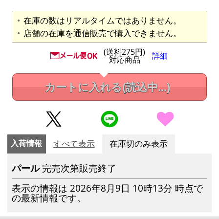
在庫の数はリアルタイムではありません。
店舗の在庫を通信販売で購入できません。
(送料275円)
詳細
対応商品
カートに入れる
(読込中...)
入荷情報
すべて表示
在庫切のみ表示
パール
完売次第販売終了
表示の情報は 2026年8月9日 10時13分 時点で
の最新情報です。