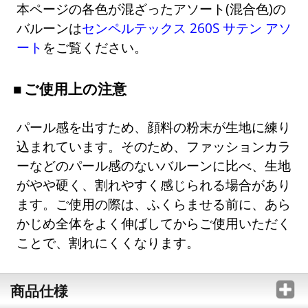
本ページの各色が混ざったアソート(混合色)の
バルーンは
センペルテックス 260S サテン アソ
ート
をご覧ください。
ご使用上の注意
パール感を出すため、顔料の粉末が生地に練り
込まれています。そのため、ファッションカラ
ーなどのパール感のないバルーンに比べ、生地
がやや硬く、割れやすく感じられる場合があり
ます。ご使用の際は、ふくらませる前に、あら
かじめ全体をよく伸ばしてからご使用いただく
ことで、割れにくくなります。
商品仕様