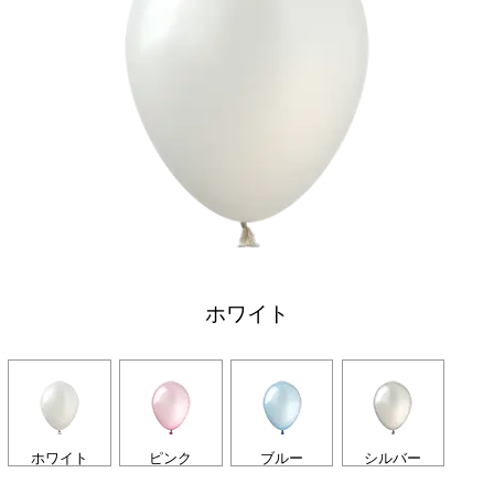
ホワイト
ホワイト
ピンク
ブルー
シルバー