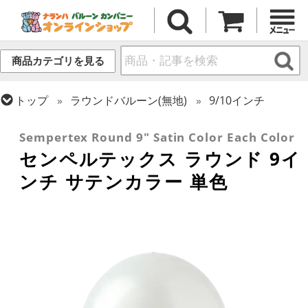
商品カテゴリを見る
トップ
ラウンドバルーン(無地)
9/10インチ
トップ
センペルテックス
ラウンドバルーン
Sempertex Round 9" Satin Color Each Color
センペルテックス ラウンド 9イ
ンチ サテンカラー 単色