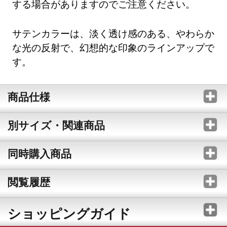
する場合がありますのでご注意ください。
サテンカラーは、淡く透け感のある、やわらか
な光の反射で、幻想的な印象のラインアップで
す。
商品仕様
別サイズ・関連商品
同時購入商品
閲覧履歴
ショッピングガイド