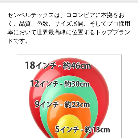
センペルテックスは、コロンビアに本拠をお
く、品質、色数、サイズ展開、そしてプロ採用
率において世界最高峰に位置するトップブラン
ドです。