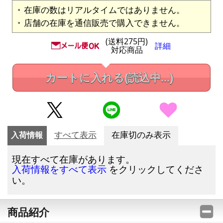
在庫の数はリアルタイムではありません。
店舗の在庫を通信販売で購入できません。
(送料275円)
詳細
対応商品
カートに入れる
(読込中...)
入荷情報
すべて表示
在庫切のみ表示
現在すべて在庫があります。
をクリックしてくださ
入荷情報をすべて表示
い。
商品紹介