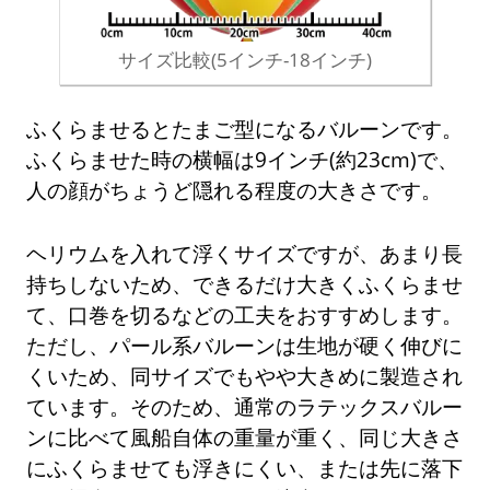
サイズ比較(5インチ-18インチ)
ふくらませるとたまご型になるバルーンです。
ふくらませた時の横幅は9インチ(約23cm)で、
人の顔がちょうど隠れる程度の大きさです。
ヘリウムを入れて浮くサイズですが、あまり長
持ちしないため、できるだけ大きくふくらませ
て、口巻を切るなどの工夫をおすすめします。
ただし、パール系バルーンは生地が硬く伸びに
くいため、同サイズでもやや大きめに製造され
ています。そのため、通常のラテックスバルー
ンに比べて風船自体の重量が重く、同じ大きさ
にふくらませても浮きにくい、または先に落下