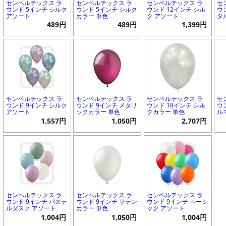
センペルテックス ラ
センペルテックス ラ
センペルテックス ラ
セ
ウンド 5インチ シルク
ウンド 5インチ シルク
ウンド 12インチ シル
ウ
アソート
カラー 単色
ク アソート
タ
489円
489円
1,399円
センペルテックス ラ
センペルテックス ラ
センペルテックス ラ
セ
ウンド 9インチ シルク
ウンド 9インチ メタリ
ウンド 18インチ シル
ウ
アソート
ックカラー 単色
クカラー 単色
ル
1,557円
1,050円
2,707円
センペルテックス ラ
センペルテックス ラ
センペルテックス ラ
ウンド 9インチ パステ
ウンド 9インチ サテン
ウンド 9インチ ベーシ
ルダスク アソート
カラー 単色
ック アソート
1,004円
1,050円
1,004円