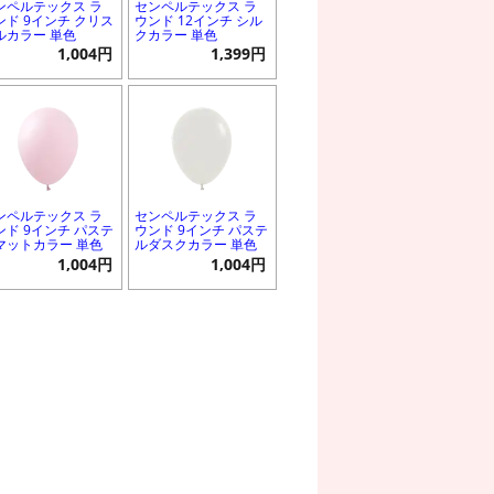
ンペルテックス ラ
センペルテックス ラ
ンド 9インチ クリス
ウンド 12インチ シル
ルカラー 単色
クカラー 単色
1,004円
1,399円
ンペルテックス ラ
センペルテックス ラ
ンド 9インチ パステ
ウンド 9インチ パステ
マットカラー 単色
ルダスクカラー 単色
1,004円
1,004円