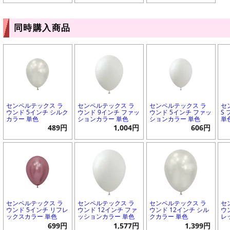
同時購入商品
センペルテックス ラ
センペルテックス ラ
センペルテックス ラ
セ
ウンド 5インチ シルク
ウンド 9インチ ファッ
ウンド 5インチ ファッ
S
カラー 単色
ションカラー 単色
ションカラー 単色
単
489円
1,004円
606円
センペルテックス ラ
センペルテックス ラ
センペルテックス ラ
セ
ウンド 5インチ リフレ
ウンド 12インチ ファ
ウンド 12インチ シル
ウ
ックスカラー 単色
ッションカラー 単色
クカラー 単色
レ
699円
1,577円
1,399円