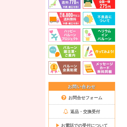
お問い合わせ
お問合せフォーム
返品・交換受付
▶
お電話での受付について