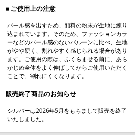
ご使用上の注意
パール感を出すため、顔料の粉末が生地に練り
込まれています。そのため、ファッションカラ
ーなどのパール感のないバルーンに比べ、生地
がやや硬く、割れやすく感じられる場合があり
ます。ご使用の際は、ふくらませる前に、あら
かじめ全体をよく伸ばしてからご使用いただく
ことで、割れにくくなります。
販売終了商品のお知らせ
シルバーは2026年5月をもちまして販売を終了
いたしました。