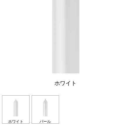
ホワイト
ホワイト
パール