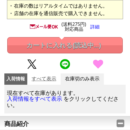
在庫の数はリアルタイムではありません。
店舗の在庫を通信販売で購入できません。
(送料275円)
詳細
対応商品
カートに入れる
(読込中...)
入荷情報
すべて表示
在庫切のみ表示
現在すべて在庫があります。
をクリックしてくださ
入荷情報をすべて表示
い。
商品紹介