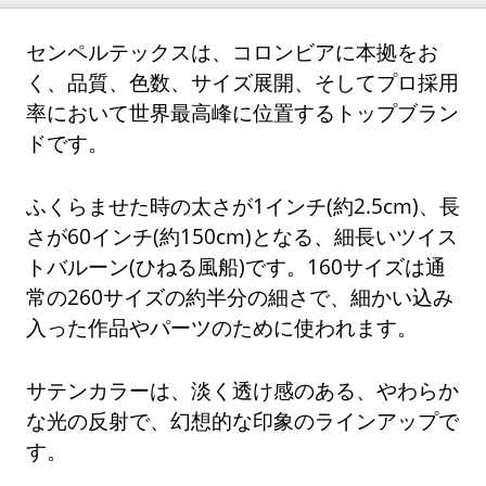
センペルテックスは、コロンビアに本拠をお
く、品質、色数、サイズ展開、そしてプロ採用
率において世界最高峰に位置するトップブラン
ドです。
ふくらませた時の太さが1インチ(約2.5cm)、長
さが60インチ(約150cm)となる、細長いツイス
トバルーン(ひねる風船)です。160サイズは通
常の260サイズの約半分の細さで、細かい込み
入った作品やパーツのために使われます。
サテンカラーは、淡く透け感のある、やわらか
な光の反射で、幻想的な印象のラインアップで
す。