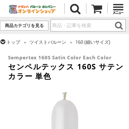
商品カテゴリを見る
トップ
ツイストバルーン
160 (細いサイズ)
トップ
センペルテックス
ツイストバルーン
Sempertex 160S Satin Color Each Color
センペルテックス 160S サテン
カラー 単色