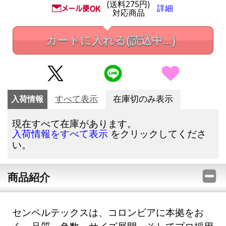
(送料275円)
詳細
対応商品
カートに入れる
(読込中...)
入荷情報
すべて表示
在庫切のみ表示
現在すべて在庫があります。
をクリックしてくださ
入荷情報をすべて表示
い。
商品紹介
センペルテックスは、コロンビアに本拠をお