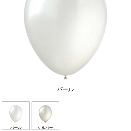
パール
パール
シルバー