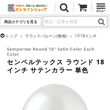
商品カテゴリを見る
トップ
ラウンドバルーン(無地)
17/18インチ
トップ
センペルテックス
ラウンドバルーン
Sempertex Round 18" Satin Color Each
Color
センペルテックス ラウンド 18
インチ サテンカラー 単色