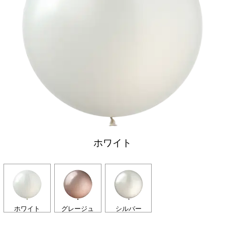
ホワイト
ホワイト
グレージュ
シルバー