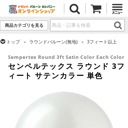
商品カテゴリを見る
トップ
ラウンドバルーン(無地)
3フィート以上
トップ
センペルテックス
ラウンドバルーン
Sempertex Round 3ft Satin Color Each Color
センペルテックス ラウンド 3フ
ィート サテンカラー 単色