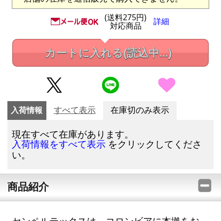
(送料275円)
詳細
対応商品
カートに入れる
(読込中...)
入荷情報
すべて表示
在庫切のみ表示
現在すべて在庫があります。
をクリックしてくださ
入荷情報をすべて表示
い。
商品紹介
センペルテックスは、コロンビアに本拠をお