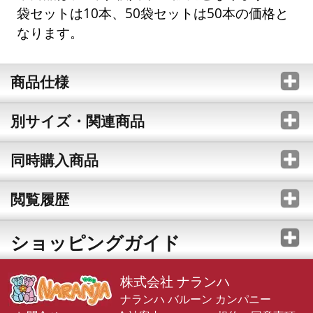
袋セットは10本、50袋セットは50本の価格と
なります。
商品仕様
別サイズ・関連商品
同時購入商品
閲覧履歴
ショッピングガイド
株式会社 ナランハ
ナランハ バルーン カンパニー