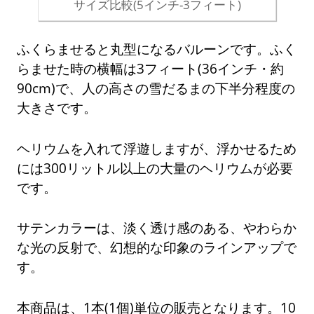
サイズ比較(5インチ-3フィート)
ふくらませると丸型になるバルーンです。ふく
らませた時の横幅は3フィート(36インチ・約
90cm)で、人の高さの雪だるまの下半分程度の
大きさです。
ヘリウムを入れて浮遊しますが、浮かせるため
には300リットル以上の大量のヘリウムが必要
です。
サテンカラーは、淡く透け感のある、やわらか
な光の反射で、幻想的な印象のラインアップで
す。
本商品は、1本(1個)単位の販売となります。10