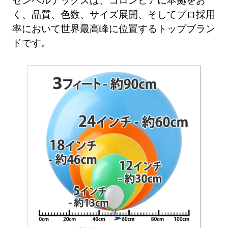
く、品質、色数、サイズ展開、そしてプロ採用
率において世界最高峰に位置するトップブラン
ドです。