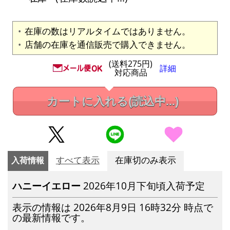
在庫の数はリアルタイムではありません。
店舗の在庫を通信販売で購入できません。
(送料275円)
詳細
対応商品
カートに入れる
(読込中...)
入荷情報
すべて表示
在庫切のみ表示
ハニーイエロー
2026年10月下旬頃入荷予定
表示の情報は 2026年8月9日 16時32分 時点で
の最新情報です。