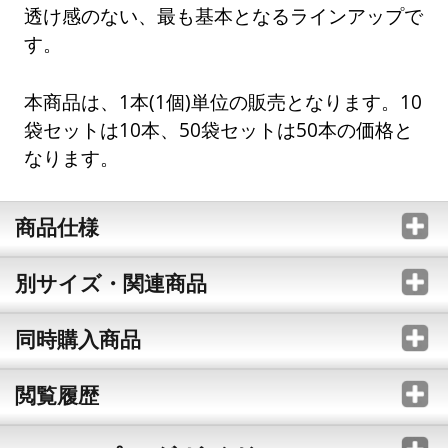
透け感のない、最も基本となるラインアップで
す。
本商品は、1本(1個)単位の販売となります。10
袋セットは10本、50袋セットは50本の価格と
なります。
商品仕様
別サイズ・関連商品
同時購入商品
閲覧履歴