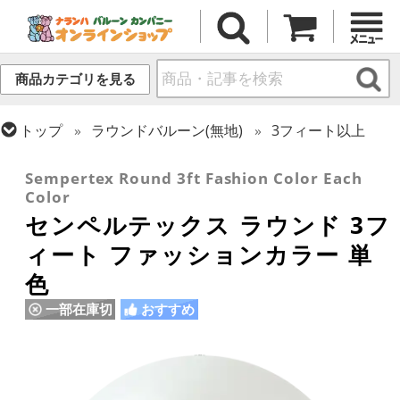
商品カテゴリを見る
トップ
ラウンドバルーン(無地)
3フィート以上
トップ
センペルテックス
ラウンドバルーン
Sempertex Round 3ft Fashion Color Each
Color
センペルテックス ラウンド 3フ
ィート ファッションカラー 単
色
一部在庫切
おすすめ