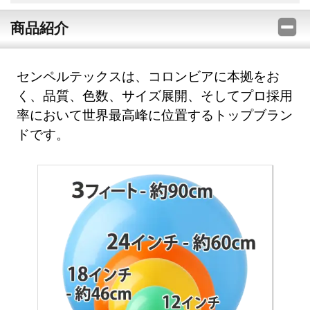
商品紹介
センペルテックスは、コロンビアに本拠をお
く、品質、色数、サイズ展開、そしてプロ採用
率において世界最高峰に位置するトップブラン
ドです。