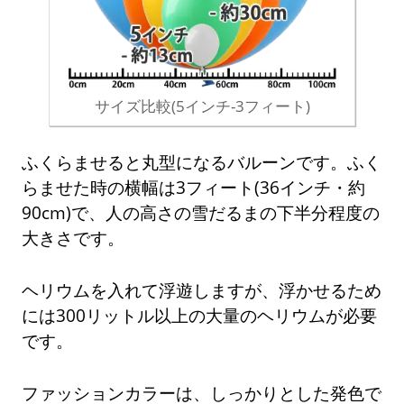
サイズ比較(5インチ-3フィート)
ふくらませると丸型になるバルーンです。ふく
らませた時の横幅は3フィート(36インチ・約
90cm)で、人の高さの雪だるまの下半分程度の
大きさです。
ヘリウムを入れて浮遊しますが、浮かせるため
には300リットル以上の大量のヘリウムが必要
です。
ファッションカラーは、しっかりとした発色で