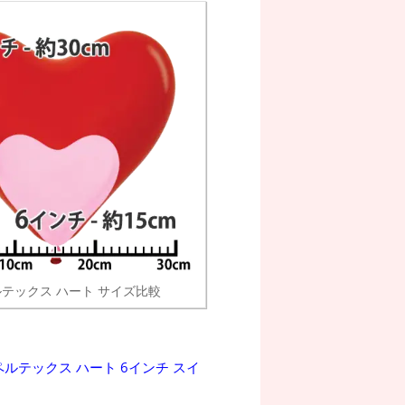
テックス ハート サイズ比較
ルテックス ハート 6インチ スイ