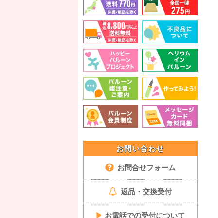
お問い合わせ
お問合せフォーム
返品・交換受付
▶
お電話での受付について