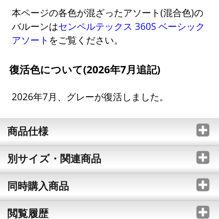
本ページの各色が混ざったアソート(混合色)の
バルーンは
センペルテックス 360S ベーシック
アソート
をご覧ください。
復活色について(2026年7月追記)
2026年7月、グレーが復活しました。
商品仕様
別サイズ・関連商品
同時購入商品
閲覧履歴