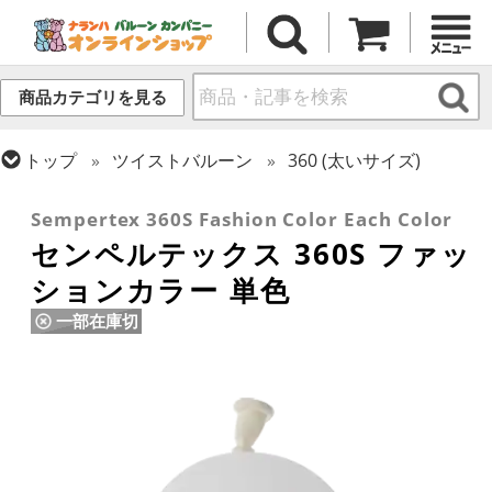
商品カテゴリを見る
トップ
ツイストバルーン
360 (太いサイズ)
トップ
センペルテックス
ツイストバルーン
Sempertex 360S Fashion Color Each Color
センペルテックス 360S ファッ
ションカラー 単色
一部在庫切