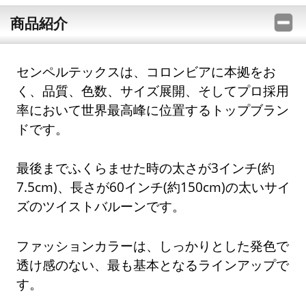
商品紹介
センペルテックスは、コロンビアに本拠をお
く、品質、色数、サイズ展開、そしてプロ採用
率において世界最高峰に位置するトップブラン
ドです。
最後までふくらませた時の太さが3インチ(約
7.5cm)、長さが60インチ(約150cm)の太いサイ
ズのツイストバルーンです。
ファッションカラーは、しっかりとした発色で
透け感のない、最も基本となるラインアップで
す。