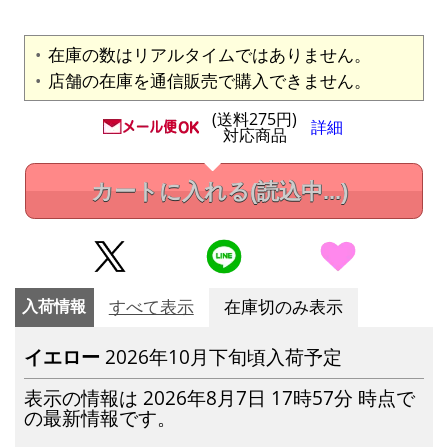
在庫の数はリアルタイムではありません。
店舗の在庫を通信販売で購入できません。
(送料275円)
詳細
対応商品
カートに入れる
(読込中...)
入荷情報
すべて表示
在庫切のみ表示
イエロー
2026年10月下旬頃入荷予定
表示の情報は 2026年8月7日 17時57分 時点で
の最新情報です。