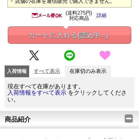
店舗の在庫を通信販売で購入できません。
(送料275円)
詳細
対応商品
カートに入れる
(読込中...)
入荷情報
すべて表示
在庫切のみ表示
現在すべて在庫があります。
をクリックしてくださ
入荷情報をすべて表示
い。
商品紹介