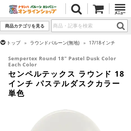
商品カテゴリを見る
トップ
ラウンドバルーン(無地)
17/18インチ
トップ
センペルテックス
ラウンドバルーン
Sempertex Round 18" Pastel Dusk Color
Each Color
センペルテックス ラウンド 18
インチ パステルダスクカラー
単色