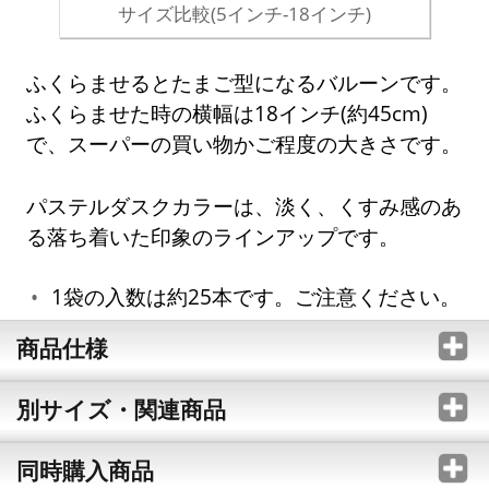
サイズ比較(5インチ-18インチ)
ふくらませるとたまご型になるバルーンです。
ふくらませた時の横幅は18インチ(約45cm)
で、スーパーの買い物かご程度の大きさです。
パステルダスクカラーは、淡く、くすみ感のあ
る落ち着いた印象のラインアップです。
1袋の入数は約25本です。ご注意ください。
商品仕様
別サイズ・関連商品
同時購入商品