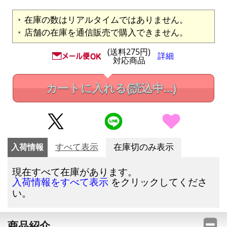
在庫の数はリアルタイムではありません。
店舗の在庫を通信販売で購入できません。
(送料275円)
詳細
対応商品
カートに入れる
(読込中...)
入荷情報
すべて表示
在庫切のみ表示
現在すべて在庫があります。
をクリックしてくださ
入荷情報をすべて表示
い。
商品紹介