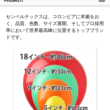
センペルテックスは、コロンビアに本拠をお
く、品質、色数、サイズ展開、そしてプロ採用
率において世界最高峰に位置するトップブラン
ドです。