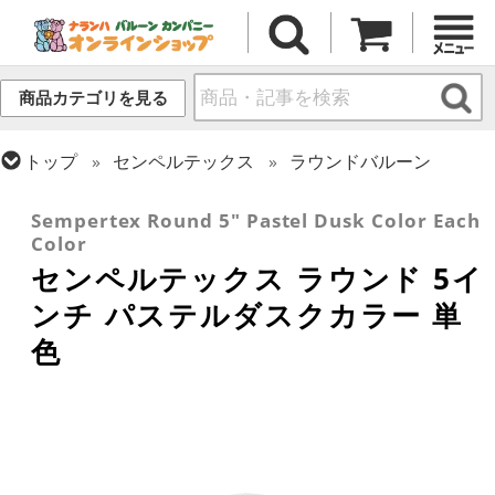
商品カテゴリを見る
トップ
センペルテックス
ラウンドバルーン
トップ
ラウンドバルーン(無地)
5インチ
Sempertex Round 5" Pastel Dusk Color Each
Color
センペルテックス ラウンド 5イ
ンチ パステルダスクカラー 単
色