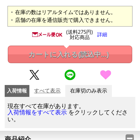
在庫の数はリアルタイムではありません。
店舗の在庫を通信販売で購入できません。
(送料275円)
詳細
対応商品
カートに入れる
(読込中...)
入荷情報
すべて表示
在庫切のみ表示
現在すべて在庫があります。
をクリックしてくださ
入荷情報をすべて表示
い。
商品紹介