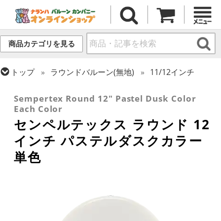
商品カテゴリを見る
トップ
ラウンドバルーン(無地)
11/12インチ
トップ
センペルテックス
ラウンドバルーン
Sempertex Round 12" Pastel Dusk Color
Each Color
センペルテックス ラウンド 12
インチ パステルダスクカラー
単色