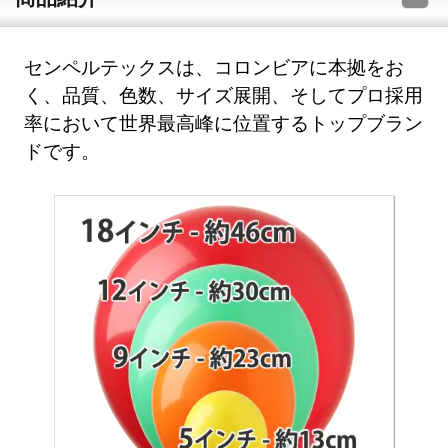
センペルテックスは、コロンビアに本拠をお
く、品質、色数、サイズ展開、そしてプロ採用
率において世界最高峰に位置するトップブラン
ドです。