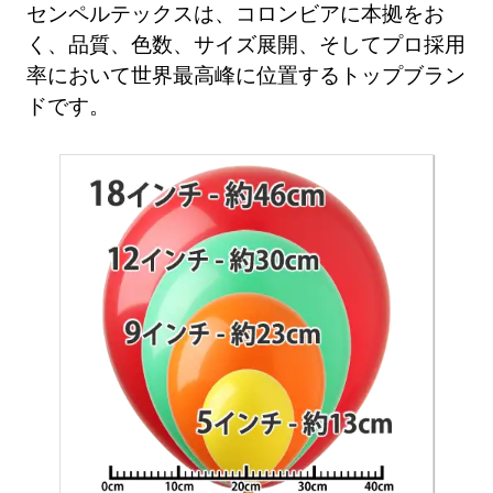
センペルテックスは、コロンビアに本拠をお
く、品質、色数、サイズ展開、そしてプロ採用
率において世界最高峰に位置するトップブラン
ドです。