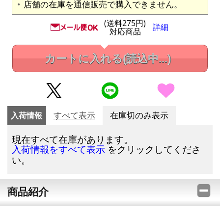
店舗の在庫を通信販売で購入できません。
(送料275円)
詳細
対応商品
カートに入れる
(読込中...)
入荷情報
すべて表示
在庫切のみ表示
現在すべて在庫があります。
をクリックしてくださ
入荷情報をすべて表示
い。
商品紹介