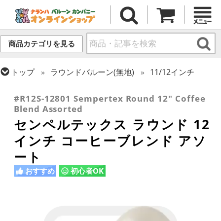
商品カテゴリを見る
トップ
ラウンドバルーン(無地)
11/12インチ
トップ
センペルテックス
ラウンドバルーン
#R12S-12801 Sempertex Round 12" Coffee
Blend Assorted
センペルテックス ラウンド 12
インチ コーヒーブレンド アソ
ート
おすすめ
初心者OK