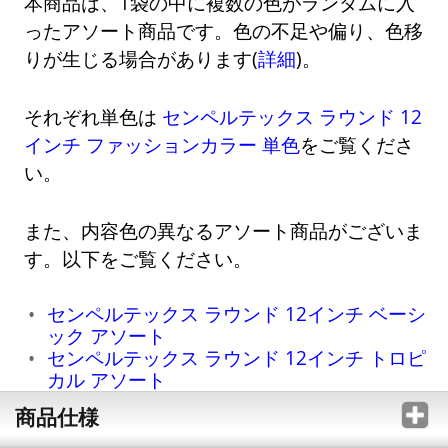
本商品は、1袋の中に複数の色がランダムに入
ったアソート商品です。色の不足や偏り、色移
りが生じる場合があります(
詳細
)。
それぞれ単色は
センペルテックス ラウンド 12
インチ ファッションカラー 単色
をご覧くださ
い。
また、内容色の異なるアソート商品がございま
す。以下をご覧ください。
センペルテックス ラウンド 12インチ ベーシ
ック アソート
センペルテックス ラウンド 12インチ トロピ
カル アソート
商品仕様