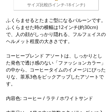
サイズ比較(5インチ-18インチ)
ふくらませるとたまご型になるバルーンです。
ふくらませた時の横幅は12インチ(約30cm)
で、人の顔がしっかり隠れる、フルフェイスの
ヘルメット程度の大きさです。
コーヒーブレンド アソートは、しっかりとし
た発色で透け感のない「ファッションカラー」
の中から、コーヒータイムのイメージにぴった
りな、茶系3色をピックアップしたアソートで
す。
内容色: コーヒー / ラテ / ホワイトサンド